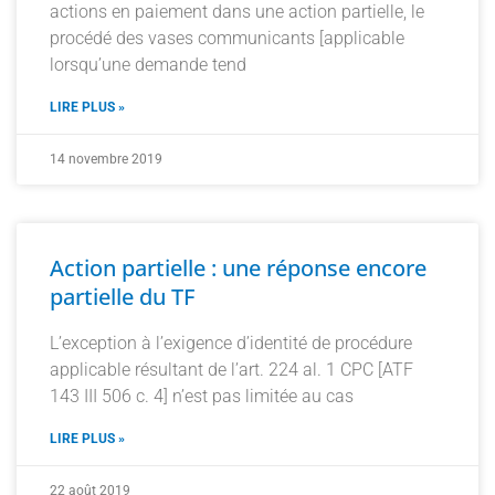
actions en paiement dans une action partielle, le
procédé des vases communicants [applicable
lorsqu’une demande tend
LIRE PLUS »
14 novembre 2019
Action partielle : une réponse encore
partielle du TF
L’exception à l’exigence d’identité de procédure
applicable résultant de l’art. 224 al. 1 CPC [ATF
143 III 506 c. 4] n’est pas limitée au cas
LIRE PLUS »
22 août 2019