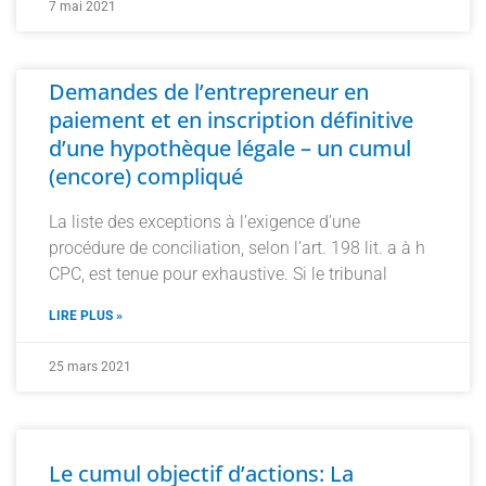
7 mai 2021
Demandes de l’entrepreneur en
paiement et en inscription définitive
d’une hypothèque légale – un cumul
(encore) compliqué
La liste des exceptions à l’exigence d’une
procédure de conciliation, selon l’art. 198 lit. a à h
CPC, est tenue pour exhaustive. Si le tribunal
LIRE PLUS »
25 mars 2021
Le cumul objectif d’actions: La