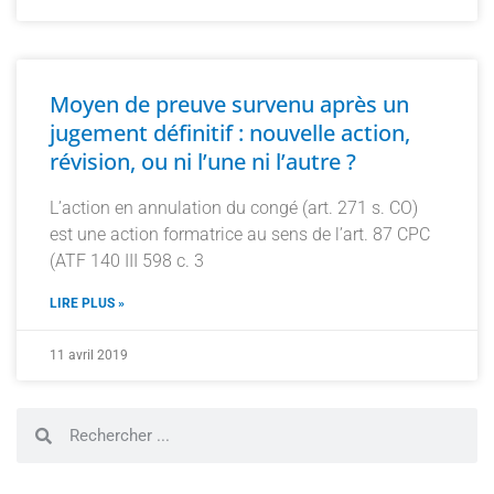
Moyen de preuve survenu après un
jugement définitif : nouvelle action,
révision, ou ni l’une ni l’autre ?
L’action en annulation du congé (art. 271 s. CO)
est une action formatrice au sens de l’art. 87 CPC
(ATF 140 III 598 c. 3
LIRE PLUS »
11 avril 2019