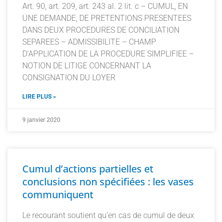
Art. 90, art. 209, art. 243 al. 2 lit. c – CUMUL, EN
UNE DEMANDE, DE PRETENTIONS PRESENTEES
DANS DEUX PROCEDURES DE CONCILIATION
SEPAREES – ADMISSIBILITE – CHAMP
D’APPLICATION DE LA PROCEDURE SIMPLIFIEE –
NOTION DE LITIGE CONCERNANT LA
CONSIGNATION DU LOYER
LIRE PLUS »
9 janvier 2020
Cumul d’actions partielles et
conclusions non spécifiées : les vases
communiquent
Le recourant soutient qu’en cas de cumul de deux