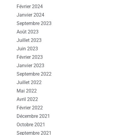
Février 2024
Janvier 2024
Septembre 2023
Août 2023
Juillet 2023
Juin 2023
Février 2023
Janvier 2023
Septembre 2022
Juillet 2022
Mai 2022
Avril 2022
Février 2022
Décembre 2021
Octobre 2021
Septembre 2021