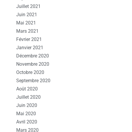
Juillet 2021
Juin 2021
Mai 2021
Mars 2021
Février 2021
Janvier 2021
Décembre 2020
Novembre 2020
Octobre 2020
Septembre 2020
Août 2020
Juillet 2020
Juin 2020
Mai 2020
Avril 2020
Mars 2020