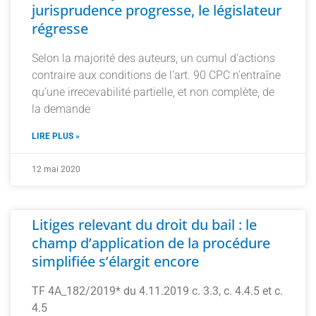
jurisprudence progresse, le législateur
régresse
Selon la majorité des auteurs, un cumul d’actions
contraire aux conditions de l’art. 90 CPC n’entraîne
qu’une irrecevabilité partielle, et non complète, de
la demande
LIRE PLUS »
12 mai 2020
Litiges relevant du droit du bail : le
champ d’application de la procédure
simplifiée s’élargit encore
TF 4A_182/2019* du 4.11.2019 c. 3.3, c. 4.4.5 et c.
4.5