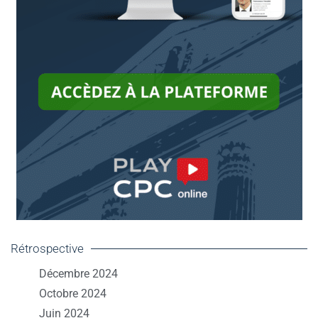
Rétrospective
Décembre 2024
Octobre 2024
Juin 2024