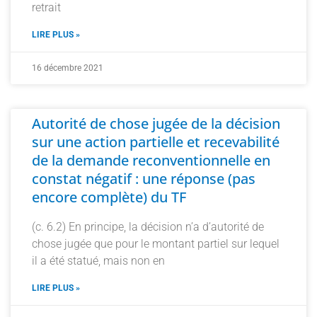
retrait
LIRE PLUS »
16 décembre 2021
Autorité de chose jugée de la décision
sur une action partielle et recevabilité
de la demande reconventionnelle en
constat négatif : une réponse (pas
encore complète) du TF
(c. 6.2) En principe, la décision n’a d’autorité de
chose jugée que pour le montant partiel sur lequel
il a été statué, mais non en
LIRE PLUS »