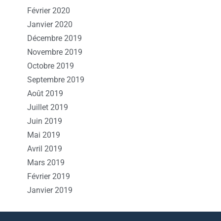
Février 2020
Janvier 2020
Décembre 2019
Novembre 2019
Octobre 2019
Septembre 2019
Août 2019
Juillet 2019
Juin 2019
Mai 2019
Avril 2019
Mars 2019
Février 2019
Janvier 2019