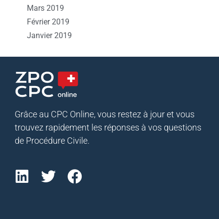
Mars 2019
Février 2019
Janvier 2019
Grâce au CPC Online, vous restez à jour et vous
trouvez rapidement les réponses à vos questions
de Procédure Civile.