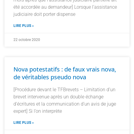
été accordée au demandeur] Lorsque l’assistance
judiciaire doit porter dispense
LIRE PLUS »
22 octobre 2020
Nova potestatifs : de faux vrais nova,
de véritables pseudo nova
[Procédure devant le TFBrevets – Limitation d’un
brevet intervenue après un double échange
d’écritures et la communication d’un avis de juge
expert] Si l’on interprète
LIRE PLUS »