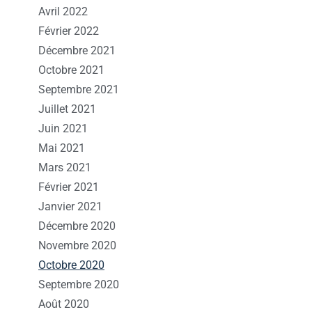
Avril 2022
Février 2022
Décembre 2021
Octobre 2021
Septembre 2021
Juillet 2021
Juin 2021
Mai 2021
Mars 2021
Février 2021
Janvier 2021
Décembre 2020
Novembre 2020
Octobre 2020
Septembre 2020
Août 2020