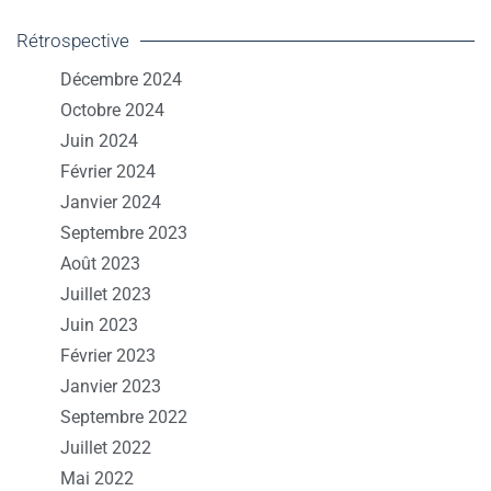
Rétrospective
Décembre 2024
Octobre 2024
Juin 2024
Février 2024
Janvier 2024
Septembre 2023
Août 2023
Juillet 2023
Juin 2023
Février 2023
Janvier 2023
Septembre 2022
Juillet 2022
Mai 2022