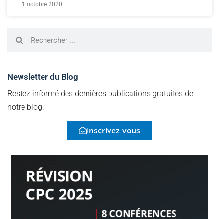
1 octobre 2020
Newsletter du Blog
Restez informé des dernières publications gratuites de
notre blog.
Inscrivez-vous