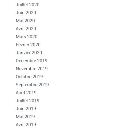
Juillet 2020
Juin 2020
Mai 2020
Avril 2020
Mars 2020
Février 2020
Janvier 2020
Décembre 2019
Novembre 2019
Octobre 2019
Septembre 2019
Août 2019
Juillet 2019
Juin 2019
Mai 2019
Avril 2019