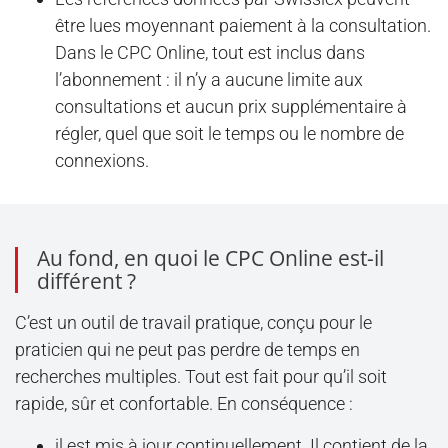
être lues moyennant paiement à la consultation.
Dans le CPC Online, tout est inclus dans
l’abonnement : il n’y a aucune limite aux
consultations et aucun prix supplémentaire à
régler, quel que soit le temps ou le nombre de
connexions.
Au fond, en quoi le CPC Online est-il
différent ?
C’est un outil de travail pratique, conçu pour le
praticien qui ne peut pas perdre de temps en
recherches multiples. Tout est fait pour qu’il soit
rapide, sûr et confortable. En conséquence :
il est mis à jour continuellement. Il contient de la