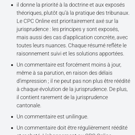
il donne la priorité à la doctrine et aux exposés
théoriques, plutôt qu’à la pratique des tribunaux.
Le CPC Online est prioritairement axé sur la
jurisprudence : les principes y sont exposés,
mais aussi des cas d’application concrète, avec
toutes leurs nuances. Chaque résumé reflète le
raisonnement suivi et les solutions apportées.
Un commentaire est forcément moins à jour,
même à sa parution, en raison des délais
d’impression ; il ne peut pas non plus être réédité
à chaque évolution de la jurisprudence. De plus,
il contient rarement de la jurisprudence
cantonale.
Un commentaire est unilingue.
Un commentaire doit être régulièrement réédité