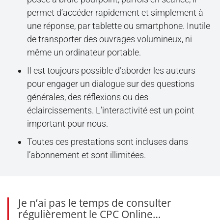
permet d’accéder rapidement et simplement à
une réponse, par tablette ou smartphone. Inutile
de transporter des ouvrages volumineux, ni
même un ordinateur portable.
Il est toujours possible d’aborder les auteurs
pour engager un dialogue sur des questions
générales, des réflexions ou des
éclaircissements. L’interactivité est un point
important pour nous.
Toutes ces prestations sont incluses dans
l’abonnement et sont illimitées.
Je n’ai pas le temps de consulter
régulièrement le CPC Online…