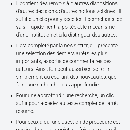
Il contient des renvois à d’autres dispositions,
d’autres décisions, d’autres notions voisines : il
suffit d’un clic pour y accéder. Il permet ainsi de
saisir rapidement la portée et le mécanisme
d’une institution et à la distinguer des autres.
Il est complété par la newsletter, qui présente
une sélection des derniers arrêts les plus
importants, assortis de commentaires des
auteurs. Ainsi, l’on peut aussi bien se tenir
simplement au courant des nouveautés, que
faire une recherche plus approfondie.
Pour une approfondir une recherche, un clic
suffit pour accéder au texte complet de l’arrêt
résumé.
Pour ceux à qui une question de procédure est
posée à brûle-pourpoint, parfois en séance, il