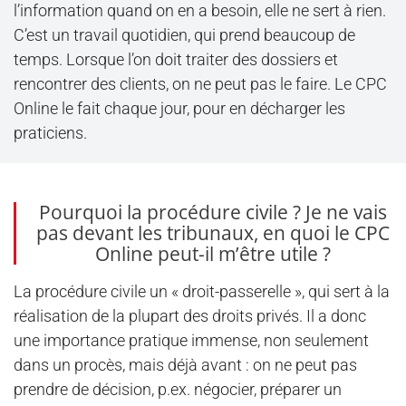
l’information quand on en a besoin, elle ne sert à rien.
C’est un travail quotidien, qui prend beaucoup de
temps. Lorsque l’on doit traiter des dossiers et
rencontrer des clients, on ne peut pas le faire. Le CPC
Online le fait chaque jour, pour en décharger les
praticiens.
Pourquoi la procédure civile ? Je ne vais
pas devant les tribunaux, en quoi le CPC
Online peut-il m’être utile ?
La procédure civile un « droit-passerelle », qui sert à la
réalisation de la plupart des droits privés. Il a donc
une importance pratique immense, non seulement
dans un procès, mais déjà avant : on ne peut pas
prendre de décision, p.ex. négocier, préparer un