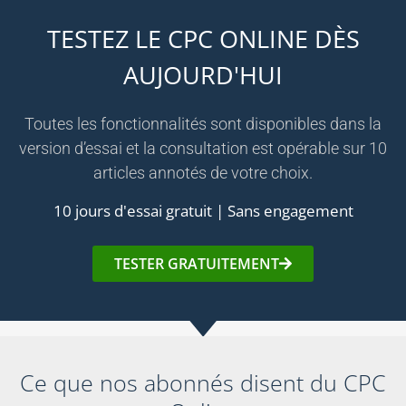
TESTEZ LE CPC ONLINE DÈS
AUJOURD'HUI
Toutes les fonctionnalités sont disponibles dans la
version d’essai et la consultation est opérable sur 10
articles annotés de votre choix.
10 jours d'essai gratuit | Sans engagement
TESTER GRATUITEMENT
Ce que nos abonnés disent du CPC