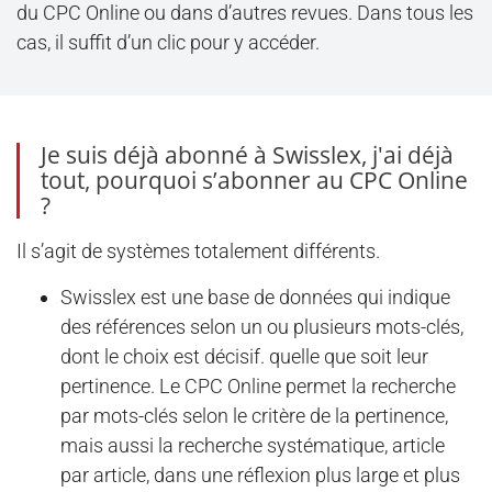
du CPC Online ou dans d’autres revues. Dans tous les
cas, il suffit d’un clic pour y accéder.
Je suis déjà abonné à Swisslex, j'ai déjà
tout, pourquoi s’abonner au CPC Online
?
Il s’agit de systèmes totalement différents.
Swisslex est une base de données qui indique
des références selon un ou plusieurs mots-clés,
dont le choix est décisif. quelle que soit leur
pertinence. Le CPC Online permet la recherche
par mots-clés selon le critère de la pertinence,
mais aussi la recherche systématique, article
par article, dans une réflexion plus large et plus