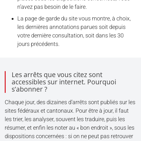
n’avez pas besoin de le faire.
La page de garde du site vous montre, à choix,
les dernières annotations parues soit depuis
votre dernière consultation, soit dans les 30
jours précédents.
Les arrêts que vous citez sont
accessibles sur internet. Pourquoi
s’abonner ?
Chaque jour, des dizaines d’arrêts sont publiés sur les
sites fédéraux et cantonaux. Pour être à jour, il faut
les trier, les analyser, souvent les traduire, puis les
résumer, et enfin les noter au « bon endroit », sous les
dispositions concernées : si on ne peut pas retrouver