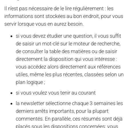
Il n’est pas nécessaire de le lire régulièrement : les
informations sont stockées au bon endroit, pour vous
servir lorsque vous en aurez besoin.
si vous devez étudier une question, il vous suffit
de saisir un mot-clé sur le moteur de recherche,
de consulter la table des matières ou de saisir
directement la disposition qui vous intéresse :
vous accédez alors directement aux références
utiles, même les plus récentes, classées selon un
plan logique ;
si vous voulez vous tenir au courant
la newsletter sélectionne chaque 3 semaines les
derniers arrêts importants, pour la plupart
commentés. En parallèle, ces résumés sont déjà
placés sous les dispositions concernées; vous