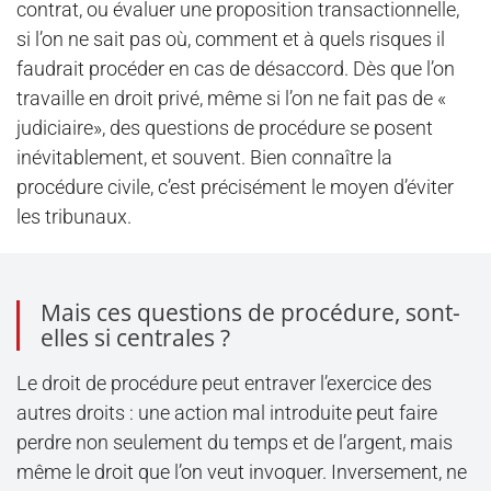
contrat, ou évaluer une proposition transactionnelle,
si l’on ne sait pas où, comment et à quels risques il
faudrait procéder en cas de désaccord. Dès que l’on
travaille en droit privé, même si l’on ne fait pas de «
judiciaire», des questions de procédure se posent
inévitablement, et souvent. Bien connaître la
procédure civile, c’est précisément le moyen d’éviter
les tribunaux.
Mais ces questions de procédure, sont-
elles si centrales ?
Le droit de procédure peut entraver l’exercice des
autres droits : une action mal introduite peut faire
perdre non seulement du temps et de l’argent, mais
même le droit que l’on veut invoquer. Inversement, ne