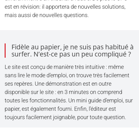
est en révision: il apportera de nouvelles solutions,
mais aussi de nouvelles questions.
Fidèle au papier, je ne suis pas habitué à
surfer. N’est-ce pas un peu compliqué ?
Le site est conçu de manière très intuitive : même
sans lire le mode d’emploi, on trouve très facilement
ses repères. Une démonstration est en outre
disponible sur le site : en 3 minutes on comprend
toutes les fonctionnalités. Un mini guide d’emploi, sur
papier, est également fourni. Enfin, l’éditeur est
toujours facilement joignable, pour toute question.