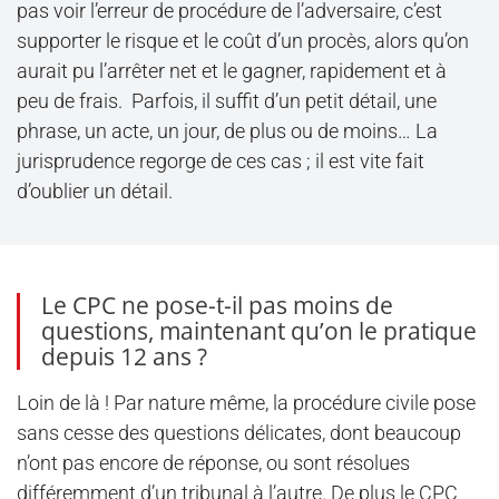
pas voir l’erreur de procédure de l’adversaire, c’est
supporter le risque et le coût d’un procès, alors qu’on
aurait pu l’arrêter net et le gagner, rapidement et à
peu de frais. Parfois, il suffit d’un petit détail, une
phrase, un acte, un jour, de plus ou de moins… La
jurisprudence regorge de ces cas ; il est vite fait
d’oublier un détail.
Le CPC ne pose-t-il pas moins de
questions, maintenant qu’on le pratique
depuis 12 ans ?
Loin de là ! Par nature même, la procédure civile pose
sans cesse des questions délicates, dont beaucoup
n’ont pas encore de réponse, ou sont résolues
différemment d’un tribunal à l’autre. De plus le CPC