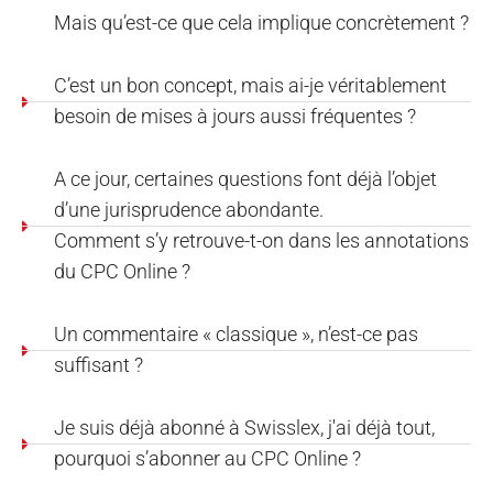
Mais qu’est-ce que cela implique concrètement ?
C’est un bon concept, mais ai-je véritablement
besoin de mises à jours aussi fréquentes ?
A ce jour, certaines questions font déjà l’objet
d’une jurisprudence abondante.
Comment s’y retrouve-t-on dans les annotations
du CPC Online ?
Un commentaire « classique », n’est-ce pas
suffisant ?
Je suis déjà abonné à Swisslex, j'ai déjà tout,
pourquoi s’abonner au CPC Online ?