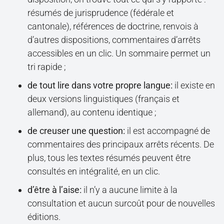
résumés de jurisprudence (fédérale et
cantonale), références de doctrine, renvois à
d’autres dispositions, commentaires d’arrêts
accessibles en un clic. Un sommaire permet un
tri rapide ;
de tout lire dans votre propre langue:
il existe en
deux versions linguistiques (français et
allemand), au contenu identique ;
de creuser une question:
il est accompagné de
commentaires des principaux arrêts récents. De
plus, tous les textes résumés peuvent être
consultés en intégralité, en un clic.
d’être à l’aise:
il n’y a aucune limite à la
consultation et aucun surcoût pour de nouvelles
éditions.