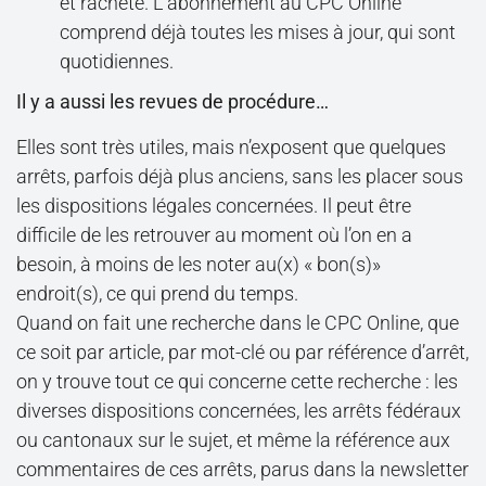
et racheté. L’abonnement au CPC Online
comprend déjà toutes les mises à jour, qui sont
quotidiennes.
Il y a aussi les revues de procédure…
Elles sont très utiles, mais n’exposent que quelques
arrêts, parfois déjà plus anciens, sans les placer sous
les dispositions légales concernées. Il peut être
difficile de les retrouver au moment où l’on en a
besoin, à moins de les noter au(x) « bon(s)»
endroit(s), ce qui prend du temps.
Quand on fait une recherche dans le CPC Online, que
ce soit par article, par mot-clé ou par référence d’arrêt,
on y trouve tout ce qui concerne cette recherche : les
diverses dispositions concernées, les arrêts fédéraux
ou cantonaux sur le sujet, et même la référence aux
commentaires de ces arrêts, parus dans la newsletter