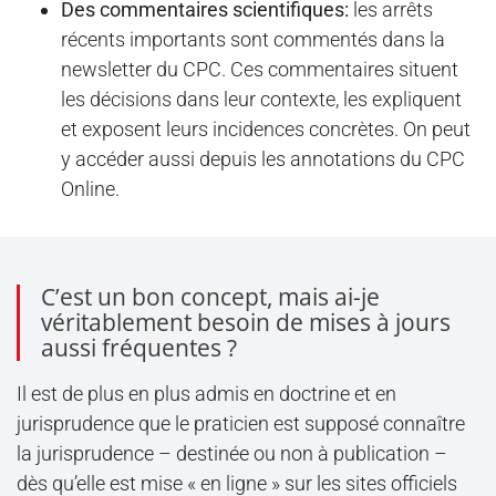
Des commentaires scientifiques:
les arrêts
récents importants sont commentés dans la
newsletter du CPC. Ces commentaires situent
les décisions dans leur contexte, les expliquent
et exposent leurs incidences concrètes. On peut
y accéder aussi depuis les annotations du CPC
Online.
C’est un bon concept, mais ai-je
véritablement besoin de mises à jours
aussi fréquentes ?
Il est de plus en plus admis en doctrine et en
jurisprudence que le praticien est supposé connaître
la jurisprudence – destinée ou non à publication –
dès qu’elle est mise « en ligne » sur les sites officiels