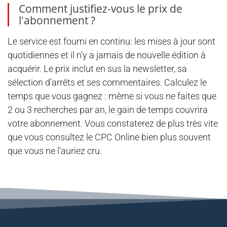
Comment justifiez-vous le prix de
l'abonnement ?
Le service est fourni en continu: les mises à jour sont
quotidiennes et il n’y a jamais de nouvelle édition à
acquérir. Le prix inclut en sus la newsletter, sa
sélection d’arrêts et ses commentaires. Calculez le
temps que vous gagnez : même si vous ne faites que
2 ou 3 recherches par an, le gain de temps couvrira
votre abonnement. Vous constaterez de plus très vite
que vous consultez le CPC Online bien plus souvent
que vous ne l’auriez cru.