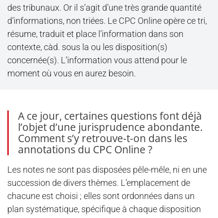
des tribunaux. Or il s’agit d’une très grande quantité
d’informations, non triées. Le CPC Online opère ce tri,
résume, traduit et place l’information dans son
contexte, càd. sous la ou les disposition(s)
concernée(s). L’information vous attend pour le
moment où vous en aurez besoin.
A ce jour, certaines questions font déjà
l’objet d’une jurisprudence abondante.
Comment s’y retrouve-t-on dans les
annotations du CPC Online ?
Les notes ne sont pas disposées pêle-mêle, ni en une
succession de divers thèmes. L’emplacement de
chacune est choisi ; elles sont ordonnées dans un
plan systématique, spécifique à chaque disposition