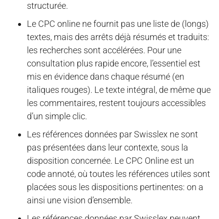
structurée.
Le CPC online ne fournit pas une liste de (longs)
textes, mais des arrêts déjà résumés et traduits:
les recherches sont accélérées. Pour une
consultation plus rapide encore, l’essentiel est
mis en évidence dans chaque résumé (en
italiques rouges). Le texte intégral, de même que
les commentaires, restent toujours accessibles
d’un simple clic.
Les références données par Swisslex ne sont
pas présentées dans leur contexte, sous la
disposition concernée. Le CPC Online est un
code annoté, où toutes les références utiles sont
placées sous les dispositions pertinentes: on a
ainsi une vision d’ensemble.
Les références données par Swisslex peuvent