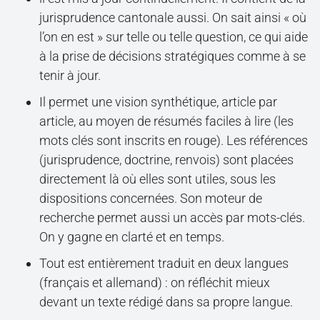
jurisprudence cantonale aussi. On sait ainsi « où
l’on en est » sur telle ou telle question, ce qui aide
à la prise de décisions stratégiques comme à se
tenir à jour.
Il permet une vision synthétique, article par
article, au moyen de résumés faciles à lire (les
mots clés sont inscrits en rouge). Les références
(jurisprudence, doctrine, renvois) sont placées
directement là où elles sont utiles, sous les
dispositions concernées. Son moteur de
recherche permet aussi un accès par mots-clés.
On y gagne en clarté et en temps.
Tout est entièrement traduit en deux langues
(français et allemand) : on réfléchit mieux
devant un texte rédigé dans sa propre langue.