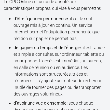
​Le CPC Online est un code annoté aux
caractéristiques propres, qui vise à vous permettre:
d’être à jour en permanence:
il est le seul
ouvrage mis à jour en continu. Un service
Internet permet l’adaptation permanente que
l’édition sur papier ne permet pas ;
de gagner du temps et de l’énergie:
il est rapide
et simple à consulter, sur ordinateur, tablette ou
smartphone. L’accès est immédiat, au bureau,
en salle de réunion ou en audience. Les
informations sont structurées, triées et
résumées. Il s’y ajoute un moteur de recherche.
Inutile de tourner des pages ou de transporter
des ouvrages volumineux ;
d’avoir une vue d’ensemble:
sous chaque
disposition, on trouve tout ce qui s’y rapporte :