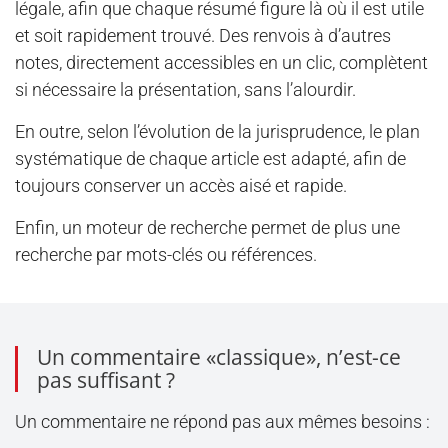
légale, afin que chaque résumé figure là où il est utile
et soit rapidement trouvé. Des renvois à d’autres
notes, directement accessibles en un clic, complètent
si nécessaire la présentation, sans l’alourdir.
En outre, selon l’évolution de la jurisprudence, le plan
systématique de chaque article est adapté, afin de
toujours conserver un accès aisé et rapide.
Enfin, un moteur de recherche permet de plus une
recherche par mots-clés ou références.
Un commentaire «classique», n’est-ce
pas suffisant ?
Un commentaire ne répond pas aux mêmes besoins :