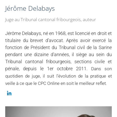
Jérôme Delabays
Juge au Tribunal cantonal fribourgeois, auteur
Jérôme Delabays, né en 1968, est licencié en droit et
titulaire du brevet d’avocat. Après avoir exercé la
fonction de Président du Tribunal civil de la Sarine
pendant une dizaine d’années, il siège au sein du
Tribunal cantonal fribourgeois, sections civile et
pénale, depuis le 1er octobre 2011.
Dans son
quotidien de juge, il suit l’évolution de la pratique et
veille à ce que le CPC Online en soit le meilleur reflet.