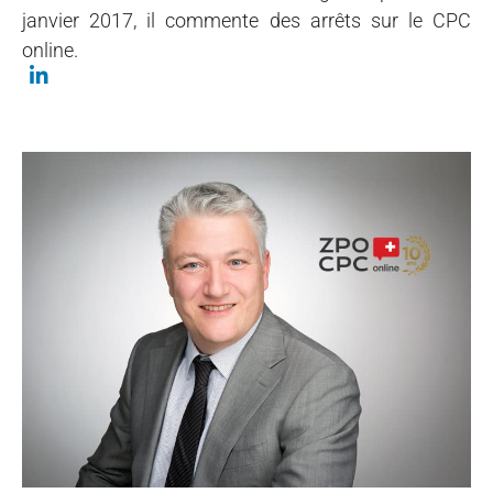
janvier 2017, il commente des arrêts sur le CPC
online.