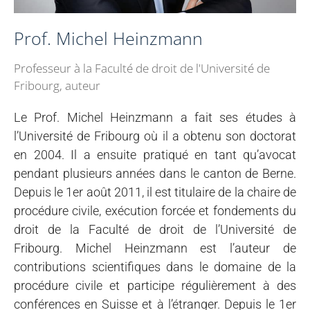
Prof. Michel Heinzmann
Professeur à la Faculté de droit de l'Université de
Fribourg, auteur
Le Prof. Michel Heinzmann a fait ses études à
l’Université de Fribourg où il a obtenu son doctorat
en 2004. Il a ensuite pratiqué en tant qu’avocat
pendant plusieurs années dans le canton de Berne.
Depuis le 1er août 2011, il est titulaire de la chaire de
procédure civile, exécution forcée et fondements du
droit de la Faculté de droit de l’Université de
Fribourg. Michel Heinzmann est l’auteur de
contributions scientifiques dans le domaine de la
procédure civile et participe régulièrement à des
conférences en Suisse et à l’étranger. Depuis le 1er