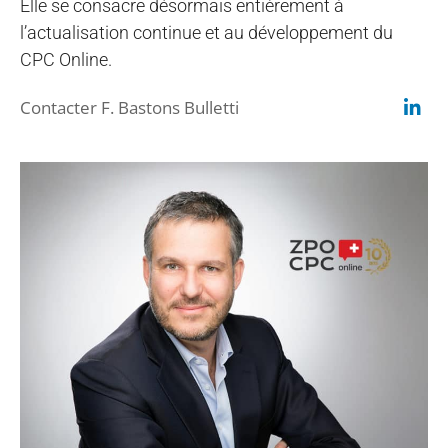
Elle se consacre désormais entièrement à
l’actualisation continue et au développement du
CPC Online.
Contacter F. Bastons Bulletti