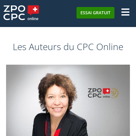
ESSAI GRATUIT
Les Auteurs du CPC Online