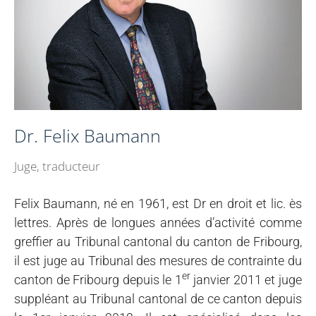
Dr. Felix Baumann
Juge, traducteur
Felix Baumann, né en 1961, est Dr en droit et lic. ès
lettres. Après de longues années d’activité comme
greffier au Tribunal cantonal du canton de Fribourg,
il est juge au Tribunal des mesures de contrainte du
er
canton de Fribourg depuis le 1
janvier 2011 et juge
suppléant au Tribunal cantonal de ce canton depuis