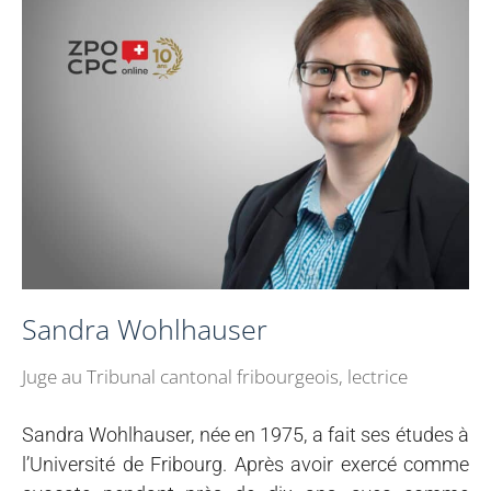
Sandra Wohlhauser
Juge au Tribunal cantonal fribourgeois, lectrice
Sandra Wohlhauser, née en 1975, a fait ses études à
l’Université de Fribourg. Après avoir exercé comme