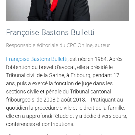
Françoise Bastons Bulletti
Responsable éditoriale du CPC Online, auteur
Françoise Bastons Bulletti
, est née en 1964. Après
l’obtention du brevet d’avocat, elle a présidé le
Tribunal civil de la Sarine, à Fribourg, pendant 17
ans, puis a exercé la fonction de juge dans les
sections civile et pénale du Tribunal cantonal
fribourgeois, de 2008 à août 2013. Pratiquant au
quotidien la procédure civile et le droit de la famille,
elle en a approfondi l’étude et y a dédié divers cours,
conférences et contributions.