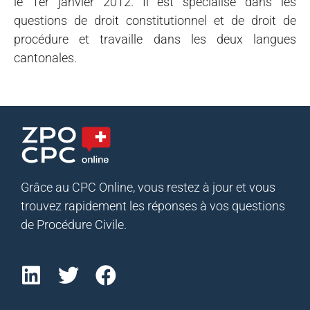
le 1er janvier 2012. Il est spécialisé dans les
questions de droit constitutionnel et de droit de
procédure et travaille dans les deux langues
cantonales.
Grâce au CPC Online, vous restez à jour et vous
trouvez rapidement les réponses à vos questions
de Procédure Civile.