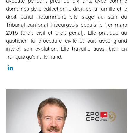
avocate pendant près de dix ans, avec comme
domaines de prédilection le droit de la famille et le
droit pénal notamment, elle siège au sein du
Tribunal cantonal fribourgeois depuis le 1er mars
2016 (droit civil et droit pénal). Elle pratique au
quotidien la procédure civile et suit avec grand
intérêt son évolution. Elle travaille aussi bien en
français qu’en allemand.