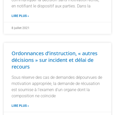
en notifiant le dispositif aux parties. Dans la
LIRE PLUS »
8 juillet 2021
Ordonnances d’instruction, « autres
décisions » sur incident et délai de
recours
Sous réserve des cas de demandes dépourvues de
motivation appropriée, la demande de récusation
est soumise à l’examen d’un organe dont la
composition ne coïncide
LIRE PLUS »