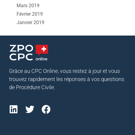
Mars 2019
Février 2019
Janvier 2019
Grâce au CPC Online, vous restez à jour et vous
trouvez rapidement les réponses à vos questions
de Procédure Civile.