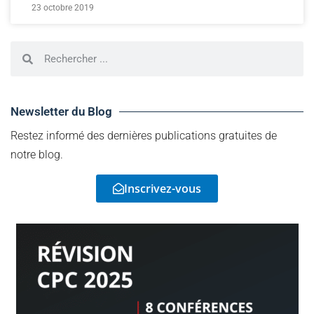
23 octobre 2019
Newsletter du Blog
Restez informé des dernières publications gratuites de
notre blog.
Inscrivez-vous