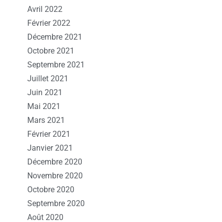
Avril 2022
Février 2022
Décembre 2021
Octobre 2021
Septembre 2021
Juillet 2021
Juin 2021
Mai 2021
Mars 2021
Février 2021
Janvier 2021
Décembre 2020
Novembre 2020
Octobre 2020
Septembre 2020
Août 2020