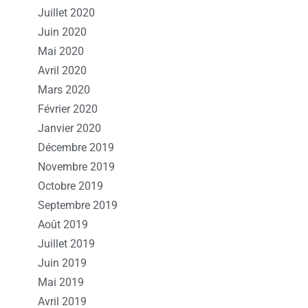
Juillet 2020
Juin 2020
Mai 2020
Avril 2020
Mars 2020
Février 2020
Janvier 2020
Décembre 2019
Novembre 2019
Octobre 2019
Septembre 2019
Août 2019
Juillet 2019
Juin 2019
Mai 2019
Avril 2019