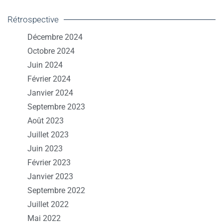
Rétrospective
Décembre 2024
Octobre 2024
Juin 2024
Février 2024
Janvier 2024
Septembre 2023
Août 2023
Juillet 2023
Juin 2023
Février 2023
Janvier 2023
Septembre 2022
Juillet 2022
Mai 2022