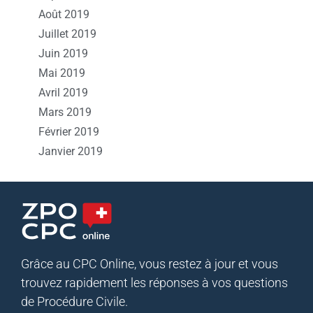
Août 2019
Juillet 2019
Juin 2019
Mai 2019
Avril 2019
Mars 2019
Février 2019
Janvier 2019
Grâce au CPC Online, vous restez à jour et vous
trouvez rapidement les réponses à vos questions
de Procédure Civile.