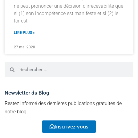
ne peut prononcer une décision d’irrecevabilité que
si (1) son incompétence est manifeste et si (2) le
for est
LIRE PLUS »
27 mai 2020
Newsletter du Blog
Restez informé des dernières publications gratuites de
notre blog.
Inscrivez-vous