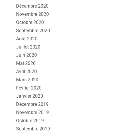
Décembre 2020
Novembre 2020
Octobre 2020
Septembre 2020
Août 2020
Juillet 2020
Juin 2020
Mai 2020
Avril 2020
Mars 2020
Février 2020
Janvier 2020
Décembre 2019
Novembre 2019
Octobre 2019
Septembre 2019