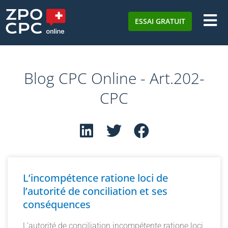
ESSAI GRATUIT
Blog CPC Online - Art.202-
CPC
L’incompétence ratione loci de
l’autorité de conciliation et ses
conséquences
L’autorité de conciliation incompétente ratione loci