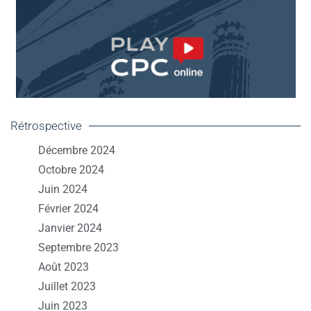
Rétrospective
Décembre 2024
Octobre 2024
Juin 2024
Février 2024
Janvier 2024
Septembre 2023
Août 2023
Juillet 2023
Juin 2023