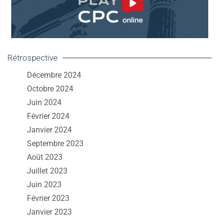
Rétrospective
Décembre 2024
Octobre 2024
Juin 2024
Février 2024
Janvier 2024
Septembre 2023
Août 2023
Juillet 2023
Juin 2023
Février 2023
Janvier 2023