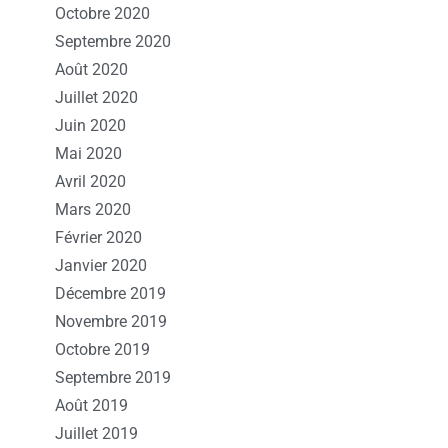
Octobre 2020
Septembre 2020
Août 2020
Juillet 2020
Juin 2020
Mai 2020
Avril 2020
Mars 2020
Février 2020
Janvier 2020
Décembre 2019
Novembre 2019
Octobre 2019
Septembre 2019
Août 2019
Juillet 2019