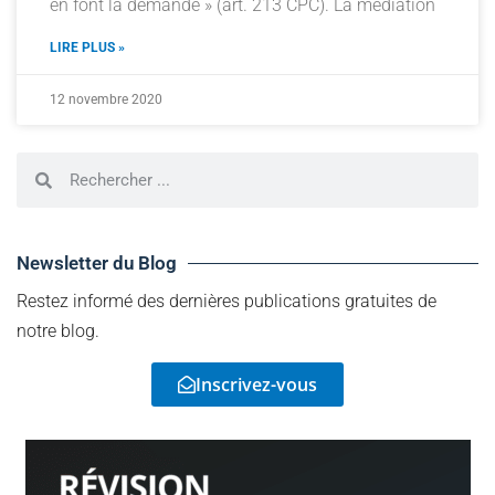
en font la demande » (art. 213 CPC). La médiation
LIRE PLUS »
12 novembre 2020
Newsletter du Blog
Restez informé des dernières publications gratuites de
notre blog.
Inscrivez-vous