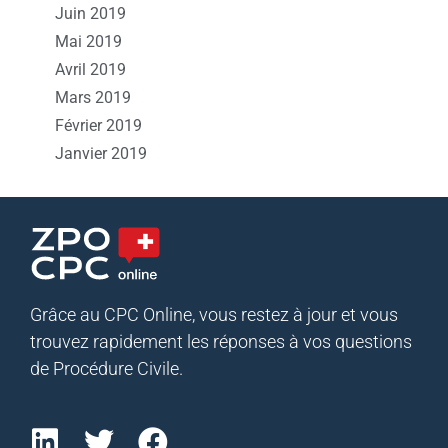
Juin 2019
Mai 2019
Avril 2019
Mars 2019
Février 2019
Janvier 2019
Grâce au CPC Online, vous restez à jour et vous
trouvez rapidement les réponses à vos questions
de Procédure Civile.