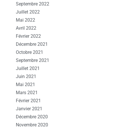
Septembre 2022
Juillet 2022
Mai 2022
Avril 2022
Février 2022
Décembre 2021
Octobre 2021
Septembre 2021
Juillet 2021
Juin 2021
Mai 2021
Mars 2021
Février 2021
Janvier 2021
Décembre 2020
Novembre 2020