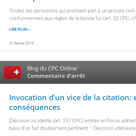
Toutes les personnes qui prennent part à un procès civi
conformément aux règles de la bonne foi (art. 52 CPC; cf
LIRE PLUS »
21 février 2019
Invocation d’un vice de la citation:
conséquences
[Décision incidente (art. 237 CPC) entrée en force, admet
base d’un fait doublement pertinent – Décision ultérieure