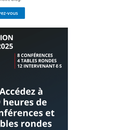
vez-vous