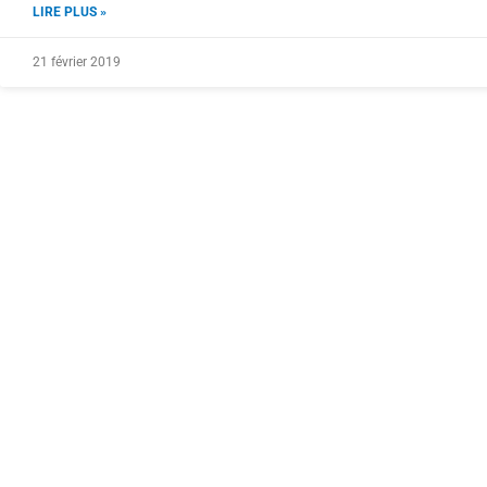
LIRE PLUS »
21 février 2019