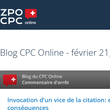
Blog CPC Online - février 2
Invocation d’un vice de la citation:
conséquences