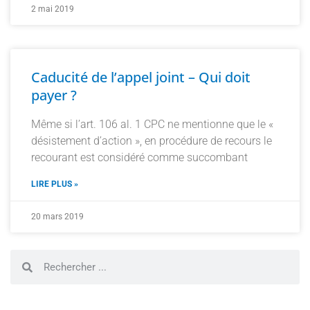
2 mai 2019
Caducité de l’appel joint – Qui doit
payer ?
Même si l’art. 106 al. 1 CPC ne mentionne que le «
désistement d’action », en procédure de recours le
recourant est considéré comme succombant
LIRE PLUS »
20 mars 2019