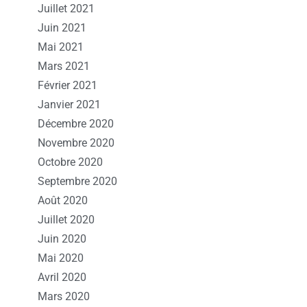
Juillet 2021
Juin 2021
Mai 2021
Mars 2021
Février 2021
Janvier 2021
Décembre 2020
Novembre 2020
Octobre 2020
Septembre 2020
Août 2020
Juillet 2020
Juin 2020
Mai 2020
Avril 2020
Mars 2020