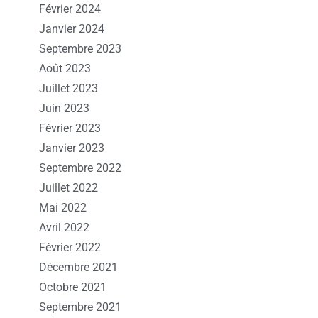
Février 2024
Janvier 2024
Septembre 2023
Août 2023
Juillet 2023
Juin 2023
Février 2023
Janvier 2023
Septembre 2022
Juillet 2022
Mai 2022
Avril 2022
Février 2022
Décembre 2021
Octobre 2021
Septembre 2021