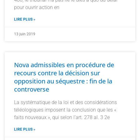
pour ouvrir action en
LIRE PLUS »
13 juin 2019
Nova admissibles en procédure de
recours contre la décision sur
opposition au séquestre : fin de la
controverse
La systématique de la loi et des considérations
téléologiques imposent la conclusion que les «
faits nouveaux », qui selon l’art. 278 al. 3 2e
LIRE PLUS »