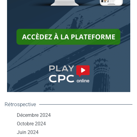
Rétrospective
Décembre 2024
Octobre 2024
Juin 2024