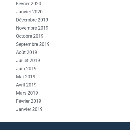
Février 2020
Janvier 2020
Décembre 2019
Novembre 2019
Octobre 2019
Septembre 2019
Août 2019
Juillet 2019
Juin 2019
Mai 2019
Avril 2019
Mars 2019
Février 2019
Janvier 2019