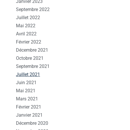
Janvier 2023
Septembre 2022
Juillet 2022
Mai 2022
Avril 2022
Février 2022
Décembre 2021
Octobre 2021
Septembre 2021
Juillet 2021
Juin 2021
Mai 2021
Mars 2021
Février 2021
Janvier 2021
Décembre 2020