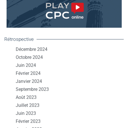
Rétrospective
Décembre 2024
Octobre 2024
Juin 2024
Février 2024
Janvier 2024
Septembre 2023
Août 2023
Juillet 2023
Juin 2023
Février 2023