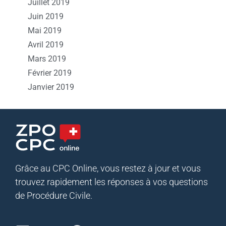
Juillet 2019
Juin 2019
Mai 2019
Avril 2019
Mars 2019
Février 2019
Janvier 2019
Grâce au CPC Online, vous restez à jour et vous
trouvez rapidement les réponses à vos questions
de Procédure Civile.