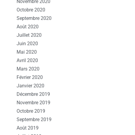
Novembre 2020
Octobre 2020
Septembre 2020
Août 2020
Juillet 2020
Juin 2020
Mai 2020
Avril 2020
Mars 2020
Février 2020
Janvier 2020
Décembre 2019
Novembre 2019
Octobre 2019
Septembre 2019
Août 2019