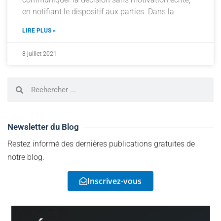
en notifiant le dispositif aux parties. Dans la
LIRE PLUS »
8 juillet 2021
Newsletter du Blog
Restez informé des dernières publications gratuites de
notre blog.
Inscrivez-vous