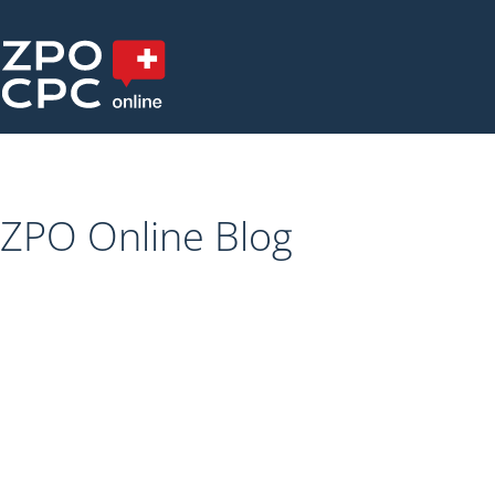
ZPO Online Blog