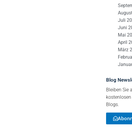
Septe
Augus
Juli 2
Juni 2
Mai 2
April 
März 
Februa
Janua
Blog Newsl
Bleiben Sie 
kostenlosen
Blogs.
Abonni