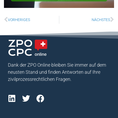
VORHERIGES
NÄCHSTES
Dank der ZPO Online bleiben Sie immer auf dem
neusten Stand und finden Antworten auf Ihre
zivilprozessrechtlichen Fragen.