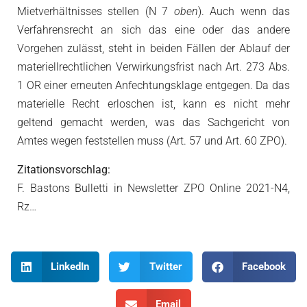
Mietverhältnisses stellen (N 7
oben
). Auch wenn das
Verfahrensrecht an sich das eine oder das andere
Vorgehen zulässt, steht in beiden Fällen der Ablauf der
materiellrechtlichen Verwirkungsfrist nach Art. 273 Abs.
1 OR einer erneuten Anfechtungsklage entgegen. Da das
materielle Recht erloschen ist, kann es nicht mehr
geltend gemacht werden, was das Sachgericht von
Amtes wegen feststellen muss (Art. 57 und Art. 60 ZPO).
Zitationsvorschlag:
F. Bastons Bulletti in Newsletter ZPO Online 2021-N4,
Rz…
LinkedIn
Twitter
Facebook
Email