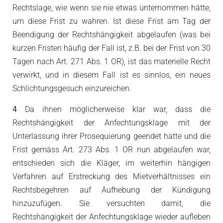
Rechtslage, wie wenn sie nie etwas unternommen hätte,
um diese Frist zu wahren. Ist diese Frist am Tag der
Beendigung der Rechtshängigkeit abgelaufen (was bei
kurzen Fristen häufig der Fall ist, z.B. bei der Frist von 30
Tagen nach Art. 271 Abs. 1 OR), ist das materielle Recht
verwirkt, und in diesem Fall ist es sinnlos, ein neues
Schlichtungsgesuch einzureichen.
4
Da ihnen möglicherweise klar war, dass die
Rechtshängigkeit der Anfechtungsklage mit der
Unterlassung ihrer Prosequierung geendet hatte und die
Frist gemäss Art. 273 Abs. 1 OR nun abgelaufen war,
entschieden sich die Kläger, im weiterhin hängigen
Verfahren auf Erstreckung des Mietverhältnisses ein
Rechtsbegehren auf Aufhebung der Kündigung
hinzuzufügen. Sie versuchten damit, die
Rechtshängigkeit der Anfechtungsklage wieder aufleben