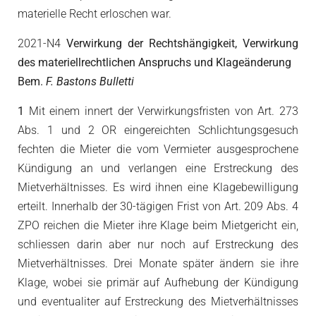
materielle Recht erloschen war.
2021-N4
Verwirkung der Rechtshängigkeit, Verwirkung
des materiellrechtlichen Anspruchs und Klageänderung
Bem.
F. Bastons Bulletti
1
Mit einem innert der Verwirkungsfristen von Art. 273
Abs. 1 und 2 OR eingereichten Schlichtungsgesuch
fechten die Mieter die vom Vermieter ausgesprochene
Kündigung an und verlangen eine Erstreckung des
Mietverhältnisses. Es wird ihnen eine Klagebewilligung
erteilt. Innerhalb der 30-tägigen Frist von Art. 209 Abs. 4
ZPO reichen die Mieter ihre Klage beim Mietgericht ein,
schliessen darin aber nur noch auf Erstreckung des
Mietverhältnisses. Drei Monate später ändern sie ihre
Klage, wobei sie primär auf Aufhebung der Kündigung
und eventualiter auf Erstreckung des Mietverhältnisses