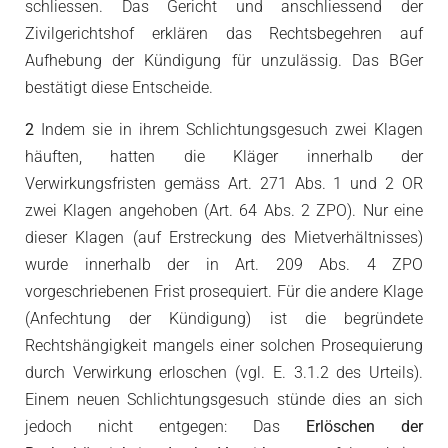
schliessen. Das Gericht und anschliessend der
Zivilgerichtshof erklären das Rechtsbegehren auf
Aufhebung der Kündigung für unzulässig. Das BGer
bestätigt diese Entscheide.
2
Indem sie in ihrem Schlichtungsgesuch zwei Klagen
häuften, hatten die Kläger innerhalb der
Verwirkungsfristen gemäss Art. 271 Abs. 1 und 2 OR
zwei Klagen angehoben (Art. 64 Abs. 2 ZPO). Nur eine
dieser Klagen (auf Erstreckung des Mietverhältnisses)
wurde innerhalb der in Art. 209 Abs. 4 ZPO
vorgeschriebenen Frist prosequiert. Für die andere Klage
(Anfechtung der Kündigung) ist die begründete
Rechtshängigkeit mangels einer solchen Prosequierung
durch Verwirkung erloschen (vgl. E. 3.1.2 des Urteils).
Einem neuen Schlichtungsgesuch stünde dies an sich
jedoch nicht entgegen: Das
Erlöschen der