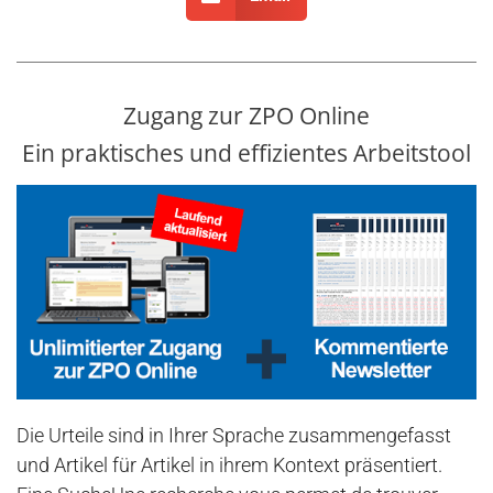
Zugang zur ZPO Online
Ein praktisches und effizientes Arbeitstool
Die Urteile sind in Ihrer Sprache zusammengefasst
und Artikel für Artikel in ihrem Kontext präsentiert.