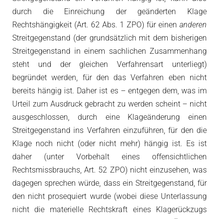
durch die Einreichung der geänderten Klage
Rechtshängigkeit (Art. 62 Abs. 1 ZPO) für einen
anderen
Streitgegenstand (der grundsätzlich mit dem bisherigen
Streitgegenstand in einem sachlichen Zusammenhang
steht und der gleichen Verfahrensart unterliegt)
begründet werden, für den das Verfahren eben nicht
bereits hängig ist. Daher ist es – entgegen dem, was im
Urteil zum Ausdruck gebracht zu werden scheint – nicht
ausgeschlossen, durch eine Klageänderung einen
Streitgegenstand ins Verfahren einzuführen, für den die
Klage noch nicht (oder nicht mehr) hängig ist. Es ist
daher (unter Vorbehalt eines offensichtlichen
Rechtsmissbrauchs, Art. 52 ZPO) nicht einzusehen, was
dagegen sprechen würde, dass ein Streitgegenstand, für
den nicht prosequiert wurde (wobei diese Unterlassung
nicht die materielle Rechtskraft eines Klagerückzugs