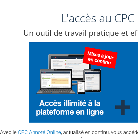
L'accès au CPC
Un outil de travail pratique et e
Avec le
CPC Annoté Online
, actualisé en continu, vous accéd