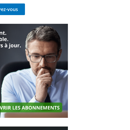
vez-vous