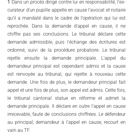
1
Dans un procès dirigé contre lui en responsabilité, l’ex-
curateur d’un pupille appelle en cause l’avocat et notaire
qu’il a mandaté dans le cadre de l’opération qui lui est
reprochée. Dans la demande d’appel en cause, il ne
chiffre pas ses conclusions. Le tribunal déclare cette
demande admissible, puis l’échange des écritures est
ordonné, suivi de la procédure probatoire. Le tribunal
rejette ensuite la demande principale. L’appel du
demandeur principal est cependant admis et la cause
est renvoyée au tribunal, qui rejette à nouveau cette
demande. Une fois de plus, le demandeur principal fait
appel et une fois de plus, son appel est admis. Cette fois,
le tribunal cantonal statue en réforme et admet la
demande principale. Il déclare en outre l’appel en cause
irrecevable, faute de conclusions chiffrées. Le défendeur
au principal, demandeur à l’appel en cause, recourt en
vain au TF.