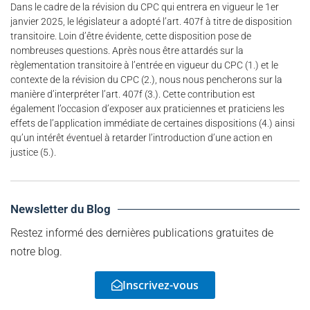
Dans le cadre de la révision du CPC qui entrera en vigueur le 1er
janvier 2025, le législateur a adopté l’art. 407f à titre de disposition
transitoire. Loin d’être évidente, cette disposition pose de
nombreuses questions. Après nous être attardés sur la
règlementation transitoire à l’entrée en vigueur du CPC (1.) et le
contexte de la révision du CPC (2.), nous nous pencherons sur la
manière d’interpréter l’art. 407f (3.). Cette contribution est
également l’occasion d’exposer aux praticiennes et praticiens les
effets de l’application immédiate de certaines dispositions (4.) ainsi
qu’un intérêt éventuel à retarder l’introduction d’une action en
justice (5.).
Newsletter du Blog
Restez informé des dernières publications gratuites de
notre blog.
Inscrivez-vous