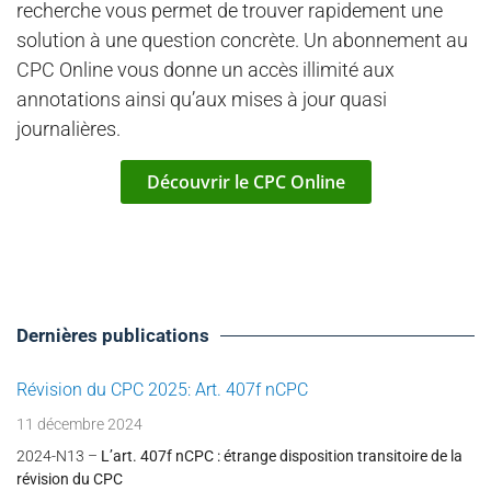
recherche vous permet de trouver rapidement une
solution à une question concrète. Un abonnement au
CPC Online vous donne un accès illimité aux
annotations ainsi qu’aux mises à jour quasi
journalières.
Découvrir le CPC Online
Dernières publications
Révision du CPC 2025: Art. 407f nCPC
11 décembre 2024
2024-N13 –
L’art. 407f nCPC : étrange disposition transitoire de la
révision du CPC