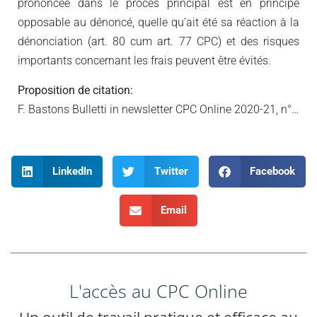
prononcée dans le procès principal est en principe
opposable au dénoncé, quelle qu’ait été sa réaction à la
dénonciation (art. 80 cum art. 77 CPC) et des risques
importants concernant les frais peuvent être évités.
Proposition de citation:
F. Bastons Bulletti in newsletter CPC Online 2020-21, n°…
LinkedIn
Twitter
Facebook
Email
L'accès au CPC Online