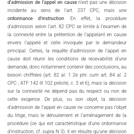
d’admission de l’appel en cause
n’est pas une décision
incidente au sens de l’art. 237 CPC, mais une
ordonnance d’instruction
. En effet, la procédure
d’admission selon l’art. 82 CPC se limite à l’examen de
la connexité entre la prétention de l’appelant en cause
envers l’appelé et celle invoquée par le demandeur
principal. Certes, la requête d’admission de l’appel en
cause doit réunir les conditions de recevabilité d’une
demande, donc notamment contenir des conclusions, au
besoin chiffrées (art. 82 al. 1 2e phr.
cum
art. 84 al. 2
CPC ; ATF 142 III 102 précité, c. 3 et 6), mais la décision
sur la connexité ne dépend pas du respect ou non de
cette exigence. De plus, vu son objet, la décision
d’admission de l’appel en cause ne concerne pas l’objet
du litige, mais le déroulement et l’aménagement de la
procédure (ce qui est caractéristique d’une ordonnance
d’instruction, cf.
supra
N 3). Il en résulte qu’une décision