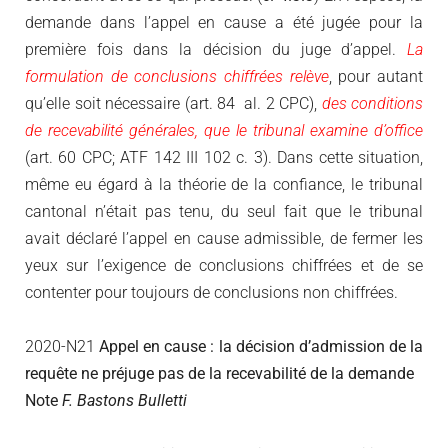
demande dans l’appel en cause a été jugée pour la
première fois dans la décision du juge d’appel.
La
formulation de conclusions chiffrées relève
, pour autant
qu’elle soit nécessaire (art. 84 al. 2 CPC),
des conditions
de recevabilité générales, que le tribunal examine d’office
(art. 60 CPC; ATF 142 III 102 c. 3). Dans cette situation,
même eu égard à la théorie de la confiance, le tribunal
cantonal n’était pas tenu, du seul fait que le tribunal
avait déclaré l’appel en cause admissible, de fermer les
yeux sur l’exigence de conclusions chiffrées et de se
contenter pour toujours de conclusions non chiffrées.
2020-N21
Appel en cause : la décision d’admission de la
requête ne préjuge pas de la recevabilité de la demande
Note
F. Bastons Bulletti