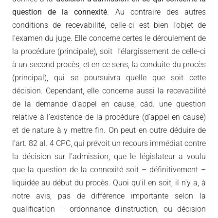
question de la connexité
. Au contraire des autres
conditions de recevabilité, celle-ci est bien l’objet de
l’examen du juge. Elle concerne certes le déroulement de
la procédure (principale), soit l’élargissement de celle-ci
à un second procès, et en ce sens, la conduite du procès
(principal), qui se poursuivra quelle que soit cette
décision. Cependant, elle concerne aussi la recevabilité
de la demande d’appel en cause, càd. une question
relative à l’existence de la procédure (d’appel en cause)
et de nature à y mettre fin. On peut en outre déduire de
l’art. 82 al. 4 CPC, qui prévoit un recours immédiat contre
la décision sur l’admission, que le législateur a voulu
que la question de la connexité soit – définitivement –
liquidée au début du procès. Quoi qu’il en soit, il n’y a, à
notre avis, pas de différence importante selon la
qualification – ordonnance d’instruction, ou décision