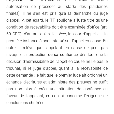
autorisation de procéder au stade des plaidoiries
finales). Il ne s’en est pris qu’à la démarche du juge
d’appel. A cet égard, le TF souligne à juste titre qu’une
condition de recevabilité doit être examinée d’office (art.
60 CPC), d’autant qu’en l’espèce, la cour d’appel est la
première instance à avoir statué sur l’appel en cause. En
outre, il relève que l’appelant en cause ne peut pas
invoquer la
protection de sa confiance
, dès lors que la
décision d’admissibilité de l’appel en cause ne lie pas le
tribunal, ni le juge d’appel, quant à la recevabilité de
cette demande ; le fait que le premier juge ait ordonné un
échange d’écritures et administré des preuves ne suffit
pas non plus à créer une situation de confiance en
faveur de l’appelant, en ce qui concerne l’exigence de
conclusions chiffrées.