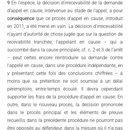
9
En l’espèce, la décision d’irrecevabilité de la demande
d’appel en cause, intervenue au stade de l’appel, a pour
conséquence
que ce procès d’appel en cause, introduit
en 2011, a été mené en vain. La décision d’irrecevabilité
n’ayant d’autorité de chose jugée que sur la question de
recevabilité tranchée, l’appelant en cause – qui a
succombé dans la cause principale, cf. c. 2 et 3 de l’arrêt
– peut certes encore réintroduire sa demande contre
l’appelé en cause, dans une procédure indépendante, en
y présentant cette fois des conclusions chiffrées – à
moins que sa prétention ne soit soumise à un délai
péremptoire, entre-temps écoulé. Il devra cependant
supporter les frais de la procédure d’appel en cause. En
outre, dans le nouveau procès, la décision prononcée
dans le procès principal et les éléments de preuve
recueillis dans la précédente procédure ne pourront pas
être opposés au défendeur, dans la mesure où il n’a pas