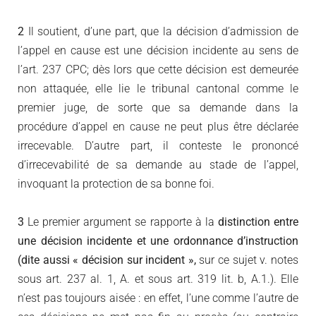
2
Il soutient, d’une part, que la décision d’admission de
l’appel en cause est une décision incidente au sens de
l’art. 237 CPC; dès lors que cette décision est demeurée
non attaquée, elle lie le tribunal cantonal comme le
premier juge, de sorte que sa demande dans la
procédure d’appel en cause ne peut plus être déclarée
irrecevable. D’autre part, il conteste le prononcé
d’irrecevabilité de sa demande au stade de l’appel,
invoquant la protection de sa bonne foi.
3
Le premier argument se rapporte à la
distinction entre
une décision incidente et une ordonnance d’instruction
(dite aussi « décision sur incident »,
sur ce sujet v. notes
sous art. 237 al. 1, A. et sous art. 319 lit. b, A.1.). Elle
n’est pas toujours aisée : en effet, l’une comme l’autre de