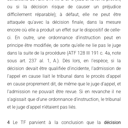
ou si la décision risque de causer un préjudice
difficilement réparable); à défaut, elle ne peut être
attaquée qu’avec la décision finale, dans la mesure
encore où elle a produit un effet sur le dispositif de celle-
ci. En outre, une ordonnance d’instruction peut en
principe être modifiée, de sorte qu’elle ne lie pas le juge
dans la suite de la procédure (ATF 128 III 191 c. 4a, note
sous art. 237 al. 1, A.). Dès lors, en l’espèce, si la
décision devait être qualifiée d’incidente, l’admission de
l’appel en cause liait le tribunal dans le procès d’appel
en cause proprement dit, de même que le juge d’appel, et
l’admission ne pouvait être revue. Si en revanche il ne
s’agissait que d’une ordonnance d’instruction, le tribunal
et le juge d’appel n’étaient pas liés.
4
Le TF parvient à la conclusion que la
décision