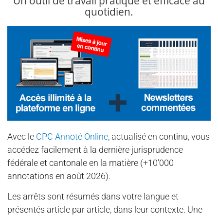
Un outil de travail pratique et efficace au
quotidien.
Avec le
CPC Annoté Online
, actualisé en continu, vous
accédez facilement à la dernière jurisprudence
fédérale et cantonale en la matière (+10’000
annotations en août 2026).
Les arrêts sont résumés dans votre langue et
présentés article par article, dans leur contexte. Une