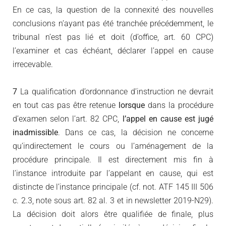
En ce cas, la question de la connexité des nouvelles
conclusions n’ayant pas été tranchée précédemment, le
tribunal n’est pas lié et doit (d’office, art. 60 CPC)
l’examiner et cas échéant, déclarer l’appel en cause
irrecevable.
7
La qualification d’ordonnance d’instruction ne devrait
en tout cas pas être retenue
lorsque
dans la procédure
d’examen selon l’art. 82 CPC,
l’appel en cause est jugé
inadmissible
. Dans ce cas, la décision ne concerne
qu’indirectement le cours ou l’aménagement de la
procédure principale. Il est directement mis fin à
l’instance introduite par l’appelant en cause, qui est
distincte de l’instance principale (cf. not. ATF 145 III 506
c. 2.3, note sous art. 82 al. 3 et in newsletter 2019-N29).
La décision doit alors être qualifiée de finale, plus