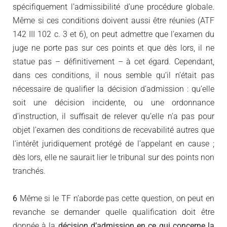
spécifiquement l’admissibilité d’une procédure globale.
Même si ces conditions doivent aussi être réunies (ATF
142 III 102 c. 3 et 6), on peut admettre que l’examen du
juge ne porte pas sur ces points et que dès lors, il ne
statue pas – définitivement – à cet égard. Cependant,
dans ces conditions, il nous semble qu’il n’était pas
nécessaire de qualifier la décision d’admission : qu’elle
soit une décision incidente, ou une ordonnance
d’instruction, il suffisait de relever qu’elle n’a pas pour
objet l’examen des conditions de recevabilité autres que
l’intérêt juridiquement protégé de l’appelant en cause ;
dès lors, elle ne saurait lier le tribunal sur des points non
tranchés.
6
Même si le TF n’aborde pas cette question, on peut en
revanche se demander quelle qualification doit être
donnée à la
décision d’admission en ce qui concerne la