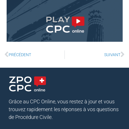
PRÉCÉDENT
SUIVANT
Grâce au CPC Online, vous restez à jour et vous
trouvez rapidement les réponses à vos questions
de Procédure Civile.