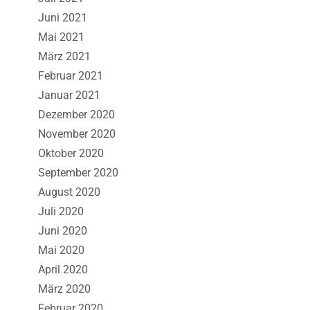
Juni 2021
Mai 2021
März 2021
Februar 2021
Januar 2021
Dezember 2020
November 2020
Oktober 2020
September 2020
August 2020
Juli 2020
Juni 2020
Mai 2020
April 2020
März 2020
Februar 2020