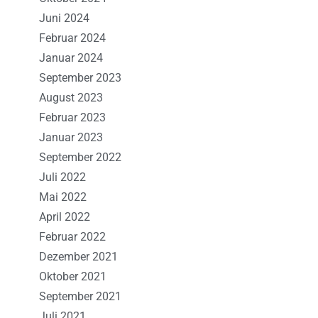
Juni 2024
Februar 2024
Januar 2024
September 2023
August 2023
Februar 2023
Januar 2023
September 2022
Juli 2022
Mai 2022
April 2022
Februar 2022
Dezember 2021
Oktober 2021
September 2021
Juli 2021