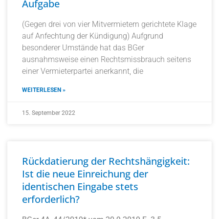
Aufgabe
(Gegen drei von vier Mitvermietern gerichtete Klage
auf Anfechtung der Kündigung) Aufgrund
besonderer Umstände hat das BGer
ausnahmsweise einen Rechtsmissbrauch seitens
einer Vermieterpartei anerkannt, die
WEITERLESEN »
15. September 2022
Rückdatierung der Rechtshängigkeit:
Ist die neue Einreichung der
identischen Eingabe stets
erforderlich?