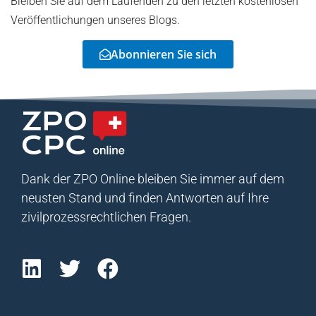
Bleiben Sie auf dem Laufenden zu den letzten kostenlosen
Veröffentlichungen unseres Blogs.
Abonnieren Sie sich
Dank der ZPO Online bleiben Sie immer auf dem
neusten Stand und finden Antworten auf Ihre
zivilprozessrechtlichen Fragen.