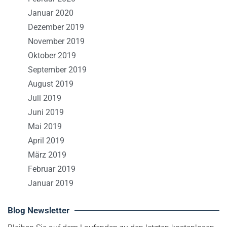
Januar 2020
Dezember 2019
November 2019
Oktober 2019
September 2019
August 2019
Juli 2019
Juni 2019
Mai 2019
April 2019
März 2019
Februar 2019
Januar 2019
Blog Newsletter