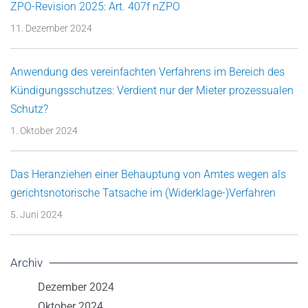
ZPO-Revision 2025: Art. 407f nZPO
11. Dezember 2024
Anwendung des vereinfachten Verfahrens im Bereich des
Kündigungsschutzes: Verdient nur der Mieter prozessualen
Schutz?
1. Oktober 2024
Das Heranziehen einer Behauptung von Amtes wegen als
gerichtsnotorische Tatsache im (Widerklage-)Verfahren
5. Juni 2024
Archiv
Dezember 2024
Oktober 2024