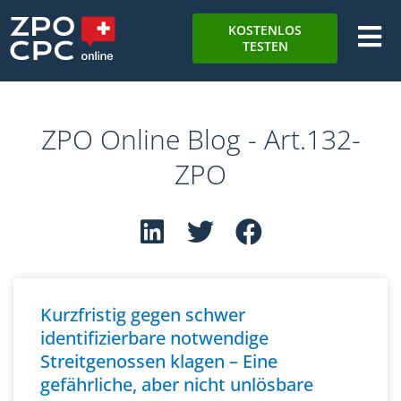
KOSTENLOS
TESTEN
ZPO Online Blog - Art.132-
ZPO
Kurzfristig gegen schwer
identifizierbare notwendige
Streitgenossen klagen – Eine
gefährliche, aber nicht unlösbare