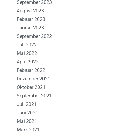
September 2023
August 2023
Februar 2023
Januar 2023
September 2022
Juli 2022
Mai 2022
April 2022
Februar 2022
Dezember 2021
Oktober 2021
September 2021
Juli 2021
Juni 2021
Mai 2021
März 2021