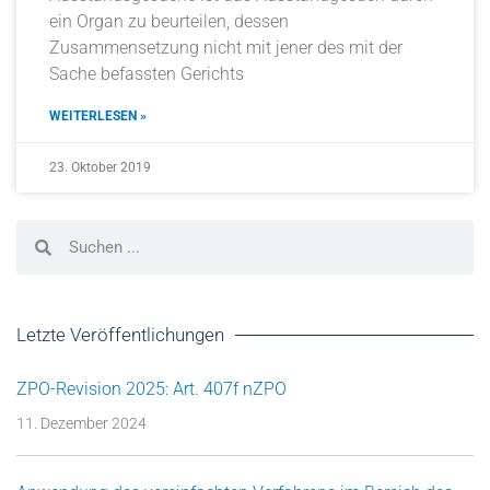
ein Organ zu beurteilen, dessen
Zusammensetzung nicht mit jener des mit der
Sache befassten Gerichts
WEITERLESEN »
23. Oktober 2019
Letzte Veröffentlichungen
ZPO-Revision 2025: Art. 407f nZPO
11. Dezember 2024