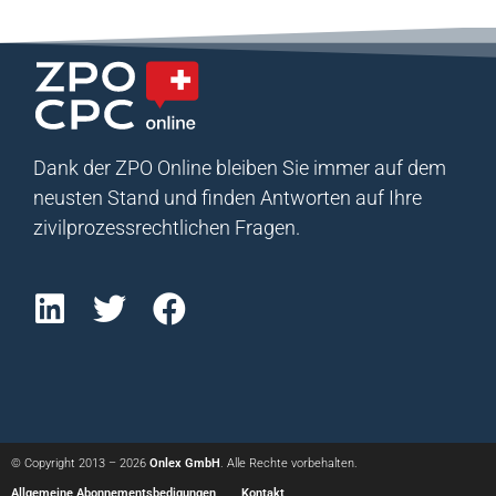
Dank der ZPO Online bleiben Sie immer auf dem
neusten Stand und finden Antworten auf Ihre
zivilprozessrechtlichen Fragen.
© Copyright 2013 – 2026
Onlex GmbH
. Alle Rechte vorbehalten.
Allgemeine Abonnementsbedigungen
Kontakt