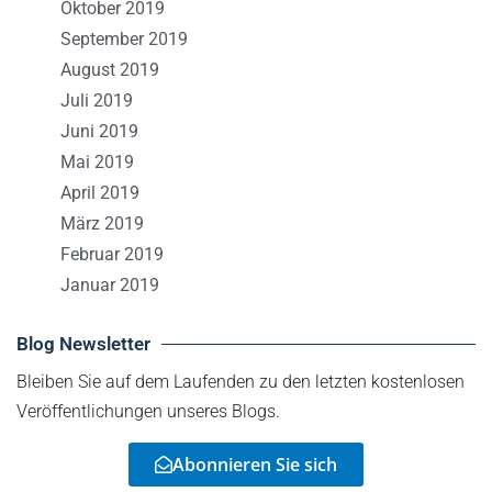
Oktober 2019
September 2019
August 2019
Juli 2019
Juni 2019
Mai 2019
April 2019
März 2019
Februar 2019
Januar 2019
Blog Newsletter
Bleiben Sie auf dem Laufenden zu den letzten kostenlosen
Veröffentlichungen unseres Blogs.
Abonnieren Sie sich