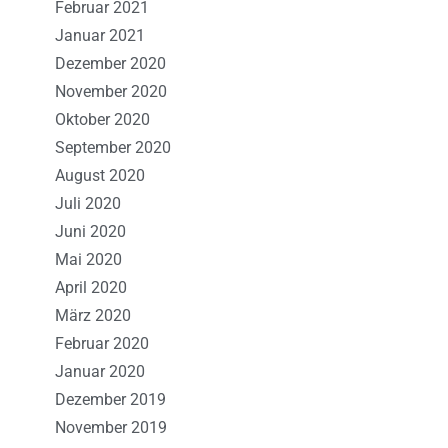
Februar 2021
Januar 2021
Dezember 2020
November 2020
Oktober 2020
September 2020
August 2020
Juli 2020
Juni 2020
Mai 2020
April 2020
März 2020
Februar 2020
Januar 2020
Dezember 2019
November 2019