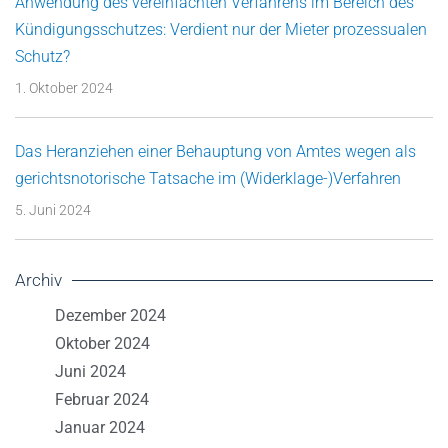
Anwendung des vereinfachten Verfahrens im Bereich des
Kündigungsschutzes: Verdient nur der Mieter prozessualen
Schutz?
1. Oktober 2024
Das Heranziehen einer Behauptung von Amtes wegen als
gerichtsnotorische Tatsache im (Widerklage-)Verfahren
5. Juni 2024
Archiv
Dezember 2024
Oktober 2024
Juni 2024
Februar 2024
Januar 2024