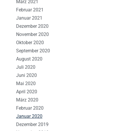
März 2021
Februar 2021
Januar 2021
Dezember 2020
November 2020
Oktober 2020
September 2020
August 2020
Juli 2020
Juni 2020
Mai 2020
April 2020
März 2020
Februar 2020
Januar 2020
Dezember 2019