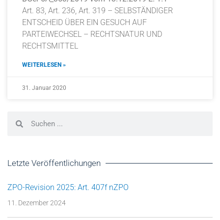
Art. 83, Art. 236, Art. 319 – SELBSTÄNDIGER
ENTSCHEID ÜBER EIN GESUCH AUF
PARTEIWECHSEL – RECHTSNATUR UND
RECHTSMITTEL
WEITERLESEN »
31. Januar 2020
Letzte Veröffentlichungen
ZPO-Revision 2025: Art. 407f nZPO
11. Dezember 2024