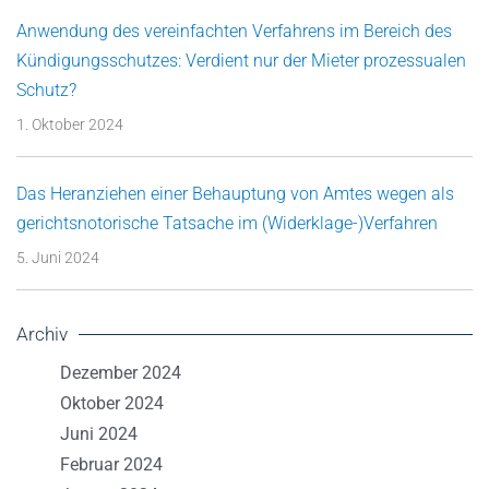
Anwendung des vereinfachten Verfahrens im Bereich des
Kündigungsschutzes: Verdient nur der Mieter prozessualen
Schutz?
1. Oktober 2024
Das Heranziehen einer Behauptung von Amtes wegen als
gerichtsnotorische Tatsache im (Widerklage-)Verfahren
5. Juni 2024
Archiv
Dezember 2024
Oktober 2024
Juni 2024
Februar 2024