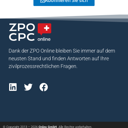
Abonnieren Sie sich
Dank der ZPO Online bleiben Sie immer auf dem
neusten Stand und finden Antworten auf Ihre
zivilprozessrechtlichen Fragen.
© Copyright 2013 – 2026
Onlex GmbH
. Alle Rechte vorbehalten.