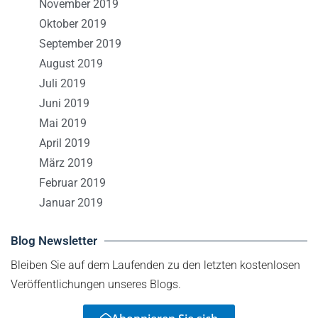
November 2019
Oktober 2019
September 2019
August 2019
Juli 2019
Juni 2019
Mai 2019
April 2019
März 2019
Februar 2019
Januar 2019
Blog Newsletter
Bleiben Sie auf dem Laufenden zu den letzten kostenlosen
Veröffentlichungen unseres Blogs.