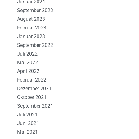
Januar 2024
September 2023
August 2023
Februar 2023
Januar 2023
September 2022
Juli 2022
Mai 2022
April 2022
Februar 2022
Dezember 2021
Oktober 2021
September 2021
Juli 2021
Juni 2021
Mai 2021