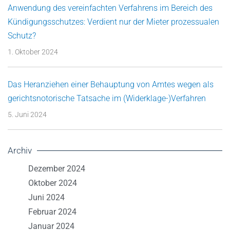
Anwendung des vereinfachten Verfahrens im Bereich des
Kündigungsschutzes: Verdient nur der Mieter prozessualen
Schutz?
1. Oktober 2024
Das Heranziehen einer Behauptung von Amtes wegen als
gerichtsnotorische Tatsache im (Widerklage-)Verfahren
5. Juni 2024
Archiv
Dezember 2024
Oktober 2024
Juni 2024
Februar 2024
Januar 2024