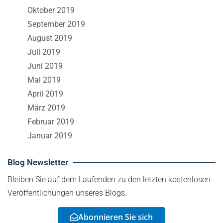
Oktober 2019
September 2019
August 2019
Juli 2019
Juni 2019
Mai 2019
April 2019
März 2019
Februar 2019
Januar 2019
Blog Newsletter
Bleiben Sie auf dem Laufenden zu den letzten kostenlosen
Veröffentlichungen unseres Blogs.
Abonnieren Sie sich