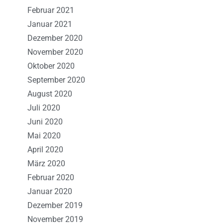
Februar 2021
Januar 2021
Dezember 2020
November 2020
Oktober 2020
September 2020
August 2020
Juli 2020
Juni 2020
Mai 2020
April 2020
März 2020
Februar 2020
Januar 2020
Dezember 2019
November 2019