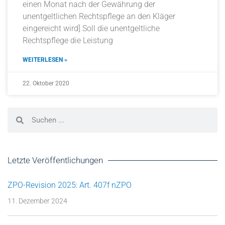
einen Monat nach der Gewährung der
unentgeltlichen Rechtspflege an den Kläger
eingereicht wird] Soll die unentgeltliche
Rechtspflege die Leistung
WEITERLESEN »
22. Oktober 2020
Letzte Veröffentlichungen
ZPO-Revision 2025: Art. 407f nZPO
11. Dezember 2024