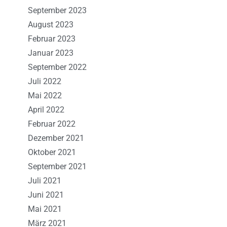
September 2023
August 2023
Februar 2023
Januar 2023
September 2022
Juli 2022
Mai 2022
April 2022
Februar 2022
Dezember 2021
Oktober 2021
September 2021
Juli 2021
Juni 2021
Mai 2021
März 2021