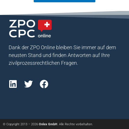
Dank der ZPO Online bleiben Sie immer auf dem
neusten Stand und finden Antworten auf Ihre
zivilprozessrechtlichen Fragen.
© Copyright 2013 – 2026
Onlex GmbH
. Alle Rechte vorbehalten.