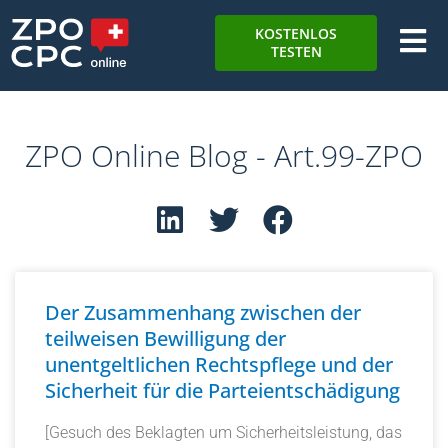
KOSTENLOS
TESTEN
ZPO Online Blog - Art.99-ZPO
Der Zusammenhang zwischen der
teilweisen Bewilligung der
unentgeltlichen Rechtspflege und der
Sicherheit für die Parteientschädigung
[Gesuch des Beklagten um Sicherheitsleistung, das