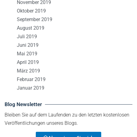
November 2019
Oktober 2019
September 2019
August 2019
Juli 2019
Juni 2019
Mai 2019
April 2019
März 2019
Februar 2019
Januar 2019
Blog Newsletter
Bleiben Sie auf dem Laufenden zu den letzten kostenlosen
Veröffentlichungen unseres Blogs.