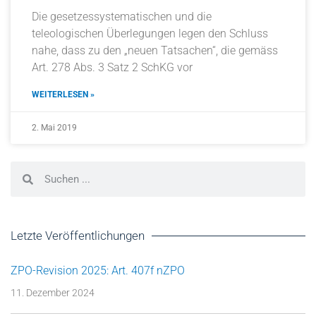
Die gesetzessystematischen und die
teleologischen Überlegungen legen den Schluss
nahe, dass zu den „neuen Tatsachen“, die gemäss
Art. 278 Abs. 3 Satz 2 SchKG vor
WEITERLESEN »
2. Mai 2019
Letzte Veröffentlichungen
ZPO-Revision 2025: Art. 407f nZPO
11. Dezember 2024