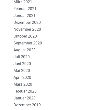
März 2021
Februar 2021
Januar 2021
Dezember 2020
November 2020
Oktober 2020
September 2020
August 2020
Juli 2020
Juni 2020
Mai 2020
April 2020
März 2020
Februar 2020
Januar 2020
Dezember 2019