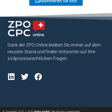
Abonnieren Sie sich
Dank der ZPO Online bleiben Sie immer auf dem
neusten Stand und finden Antworten auf Ihre
zivilprozessrechtlichen Fragen.
© Copyright 2013 – 2026
Onlex GmbH
. Alle Rechte vorbehalten.