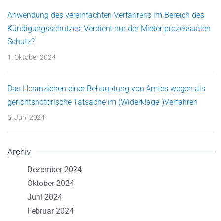
Anwendung des vereinfachten Verfahrens im Bereich des
Kündigungsschutzes: Verdient nur der Mieter prozessualen
Schutz?
1. Oktober 2024
Das Heranziehen einer Behauptung von Amtes wegen als
gerichtsnotorische Tatsache im (Widerklage-)Verfahren
5. Juni 2024
Archiv
Dezember 2024
Oktober 2024
Juni 2024
Februar 2024