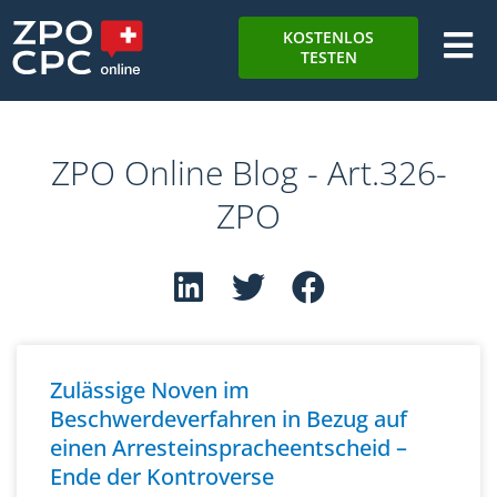
KOSTENLOS
TESTEN
ZPO Online Blog - Art.326-
ZPO
Zulässige Noven im
Beschwerdeverfahren in Bezug auf
einen Arresteinspracheentscheid –
Ende der Kontroverse