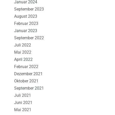
Januar 2024
September 2023
August 2023
Februar 2023
Januar 2023
September 2022
Juli 2022
Mai 2022
April 2022
Februar 2022
Dezember 2021
Oktober 2021
September 2021
Juli 2021
Juni 2021
Mai 2021