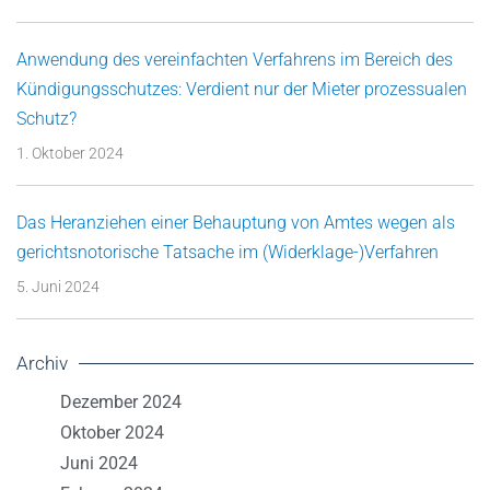
Anwendung des vereinfachten Verfahrens im Bereich des
Kündigungsschutzes: Verdient nur der Mieter prozessualen
Schutz?
1. Oktober 2024
Das Heranziehen einer Behauptung von Amtes wegen als
gerichtsnotorische Tatsache im (Widerklage-)Verfahren
5. Juni 2024
Archiv
Dezember 2024
Oktober 2024
Juni 2024