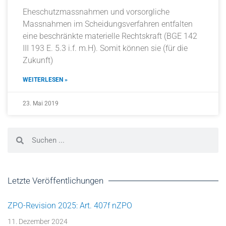
Eheschutzmassnahmen und vorsorgliche
Massnahmen im Scheidungsverfahren entfalten
eine beschränkte materielle Rechtskraft (BGE 142
III 193 E. 5.3 i.f. m.H). Somit können sie (für die
Zukunft)
WEITERLESEN »
23. Mai 2019
Letzte Veröffentlichungen
ZPO-Revision 2025: Art. 407f nZPO
11. Dezember 2024