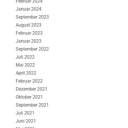
Februar 2024
Januar 2024
September 2023
August 2023
Februar 2023
Januar 2023
September 2022
Juli 2022
Mai 2022
April 2022
Februar 2022
Dezember 2021
Oktober 2021
September 2021
Juli 2021
Juni 2021