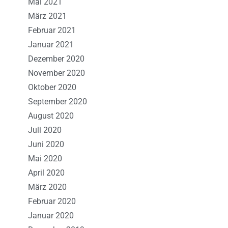
Mai 2021
März 2021
Februar 2021
Januar 2021
Dezember 2020
November 2020
Oktober 2020
September 2020
August 2020
Juli 2020
Juni 2020
Mai 2020
April 2020
März 2020
Februar 2020
Januar 2020