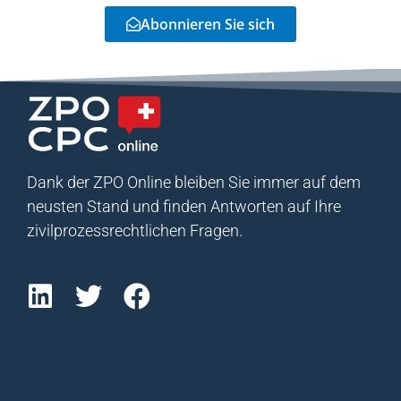
Abonnieren Sie sich
Dank der ZPO Online bleiben Sie immer auf dem
neusten Stand und finden Antworten auf Ihre
zivilprozessrechtlichen Fragen.