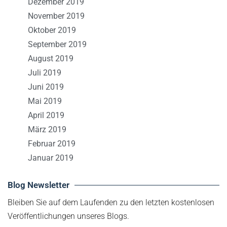
Dezember 2019
November 2019
Oktober 2019
September 2019
August 2019
Juli 2019
Juni 2019
Mai 2019
April 2019
März 2019
Februar 2019
Januar 2019
Blog Newsletter
Bleiben Sie auf dem Laufenden zu den letzten kostenlosen
Veröffentlichungen unseres Blogs.