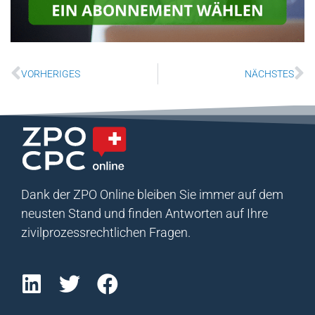
VORHERIGES
NÄCHSTES
Dank der ZPO Online bleiben Sie immer auf dem
neusten Stand und finden Antworten auf Ihre
zivilprozessrechtlichen Fragen.