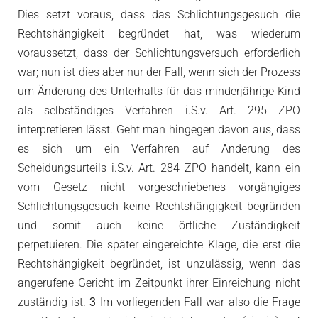
Dies setzt voraus, dass das Schlichtungsgesuch die
Rechtshängigkeit begründet hat, was wiederum
voraussetzt, dass der Schlichtungsversuch erforderlich
war; nun ist dies aber nur der Fall, wenn sich der Prozess
um Änderung des Unterhalts für das minderjährige Kind
als selbständiges Verfahren i.S.v. Art. 295 ZPO
interpretieren lässt. Geht man hingegen davon aus, dass
es sich um ein Verfahren auf Änderung des
Scheidungsurteils i.S.v. Art. 284 ZPO handelt, kann ein
vom Gesetz nicht vorgeschriebenes vorgängiges
Schlichtungsgesuch keine Rechtshängigkeit begründen
und somit auch keine örtliche Zuständigkeit
perpetuieren. Die später eingereichte Klage, die erst die
Rechtshängigkeit begründet, ist unzulässig, wenn das
angerufene Gericht im Zeitpunkt ihrer Einreichung nicht
zuständig ist.
3
Im vorliegenden Fall war also die Frage