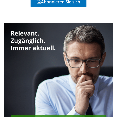
Abonnieren Sie sich