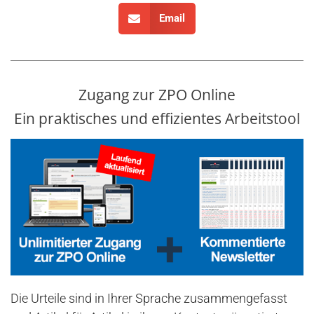
Email
Zugang zur ZPO Online
Ein praktisches und effizientes Arbeitstool
Die Urteile sind in Ihrer Sprache zusammengefasst