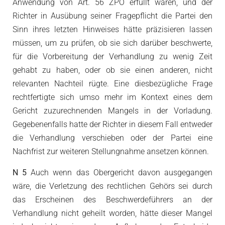
Anwendung von Art. 56 ZPO erfüllt waren, und der
Richter in Ausübung seiner Fragepflicht die Partei den
Sinn ihres letzten Hinweises hätte präzisieren lassen
müssen, um zu prüfen, ob sie sich darüber beschwerte,
für die Vorbereitung der Verhandlung zu wenig Zeit
gehabt zu haben, oder ob sie einen anderen, nicht
relevanten Nachteil rügte. Eine diesbezügliche Frage
rechtfertigte sich umso mehr im Kontext eines dem
Gericht zuzurechnenden Mangels in der Vorladung.
Gegebenenfalls hatte der Richter in diesem Fall entweder
die Verhandlung verschieben oder der Partei eine
Nachfrist zur weiteren Stellungnahme ansetzen können.
N 5
Auch wenn das Obergericht davon ausgegangen
wäre, die Verletzung des rechtlichen Gehörs sei durch
das Erscheinen des Beschwerdeführers an der
Verhandlung nicht geheilt worden, hätte dieser Mangel