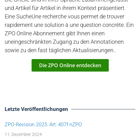
und Artikel für Artikel in ihrem Kontext präsentiert.
Eine SucheUne recherche vous permet de trouver
rapidement une solution à une question concrète. Ein
ZPO Online Abonnement gibt Ihnen einen
uneingeschränkten Zugang zu den Annotationen
sowie zu den fast täglichen Aktualisierungen..
Die ZPO Online entdecken
Letzte Veröffentlichungen
ZPO-Revision 2025: Art. 407f nZPO
11. Dezember 2024