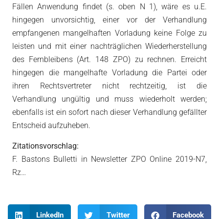
Fällen Anwendung findet (s. oben N 1), wäre es u.E.
hingegen unvorsichtig, einer vor der Verhandlung
empfangenen mangelhaften Vorladung keine Folge zu
leisten und mit einer nachträglichen Wiederherstellung
des Fernbleibens (Art. 148 ZPO) zu rechnen. Erreicht
hingegen die mangelhafte Vorladung die Partei oder
ihren Rechtsvertreter nicht rechtzeitig, ist die
Verhandlung ungültig und muss wiederholt werden;
ebenfalls ist ein sofort nach dieser Verhandlung gefällter
Entscheid aufzuheben.
Zitationsvorschlag:
F. Bastons Bulletti in Newsletter ZPO Online 2019-N7,
Rz…
LinkedIn
Twitter
Facebook