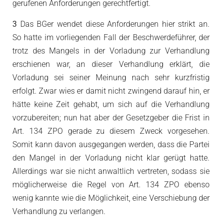
gerufenen Anforderungen gerechtfertigt.
3
Das BGer wendet diese Anforderungen hier strikt an.
So hatte im vorliegenden Fall der Beschwerdeführer, der
trotz des Mangels in der Vorladung zur Verhandlung
erschienen war, an dieser Verhandlung erklärt, die
Vorladung sei seiner Meinung nach sehr kurzfristig
erfolgt. Zwar wies er damit nicht zwingend darauf hin, er
hätte keine Zeit gehabt, um sich auf die Verhandlung
vorzubereiten; nun hat aber der Gesetzgeber die Frist in
Art. 134 ZPO gerade zu diesem Zweck vorgesehen.
Somit kann davon ausgegangen werden, dass die Partei
den Mangel in der Vorladung nicht klar gerügt hatte.
Allerdings war sie nicht anwaltlich vertreten, sodass sie
möglicherweise die Regel von Art. 134 ZPO ebenso
wenig kannte wie die Möglichkeit, eine Verschiebung der
Verhandlung zu verlangen.