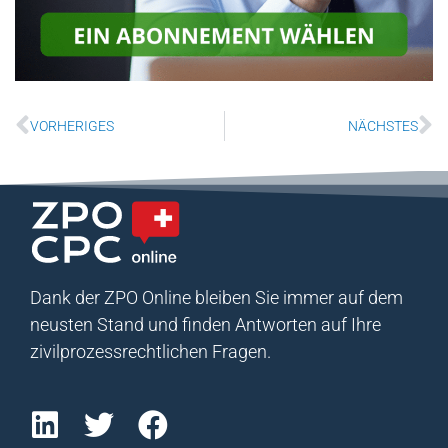
VORHERIGES
NÄCHSTES
Dank der ZPO Online bleiben Sie immer auf dem
neusten Stand und finden Antworten auf Ihre
zivilprozessrechtlichen Fragen.