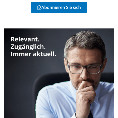
Abonnieren Sie sich