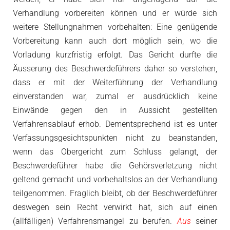
Verhandlung vorbereiten können und er würde sich
weitere Stellungnahmen vorbehalten: Eine genügende
Vorbereitung kann auch dort möglich sein, wo die
Vorladung kurzfristig erfolgt. Das Gericht durfte die
Äusserung des Beschwerdeführers daher so verstehen,
dass er mit der Weiterführung der Verhandlung
einverstanden war, zumal er ausdrücklich keine
Einwände gegen den in Aussicht gestellten
Verfahrensablauf erhob. Dementsprechend ist es unter
Verfassungsgesichtspunkten nicht zu beanstanden,
wenn das Obergericht zum Schluss gelangt, der
Beschwerdeführer habe die Gehörsverletzung nicht
geltend gemacht und vorbehaltslos an der Verhandlung
teilgenommen. Fraglich bleibt, ob der Beschwerdeführer
deswegen sein Recht verwirkt hat, sich auf einen
(allfälligen) Verfahrensmangel zu berufen.
Aus
seiner