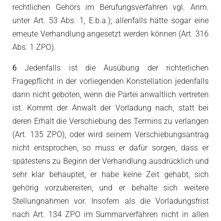
rechtlichen Gehörs im Berufungsverfahren vgl. Anm.
unter Art. 53 Abs. 1, E.b.a.); allenfalls hätte sogar eine
erneute Verhandlung angesetzt werden können (Art. 316
Abs. 1 ZPO).
6
Jedenfalls ist die Ausübung der richterlichen
Fragepflicht in der vorliegenden Konstellation jedenfalls
dann nicht geboten, wenn die Partei anwaltlich vertreten
ist. Kommt der Anwalt der Vorladung nach, statt bei
deren Erhalt die Verschiebung des Termins zu verlangen
(Art. 135 ZPO), oder wird seinem Verschiebungsantrag
nicht entsprochen, so muss er dafür sorgen, dass er
spätestens zu Beginn der Verhandlung ausdrücklich und
sehr klar behauptet, er habe keine Zeit gehabt, sich
gehörig vorzubereiten, und er behalte sich weitere
Stellungnahmen vor. Insofern als die Vorladungsfrist
nach Art. 134 ZPO im Summarverfahren nicht in allen